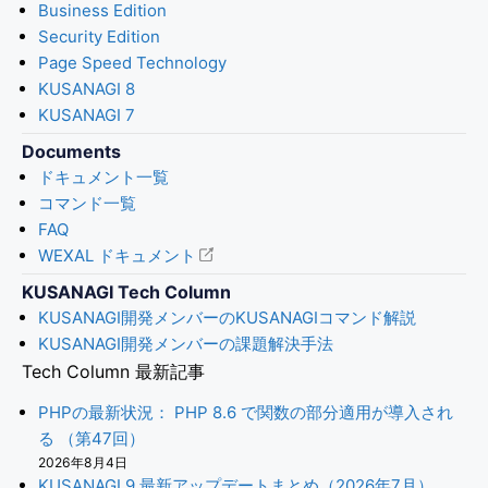
Business Edition
Security Edition
Page Speed Technology
KUSANAGI 8
KUSANAGI 7
Documents
ドキュメント一覧
コマンド一覧
FAQ
WEXAL ドキュメント
KUSANAGI Tech Column
KUSANAGI開発メンバーのKUSANAGIコマンド解説
KUSANAGI開発メンバーの課題解決手法
Tech Column 最新記事
PHPの最新状況： PHP 8.6 で関数の部分適用が導入され
る （第47回）
2026年8月4日
KUSANAGI 9 最新アップデートまとめ（2026年7月）