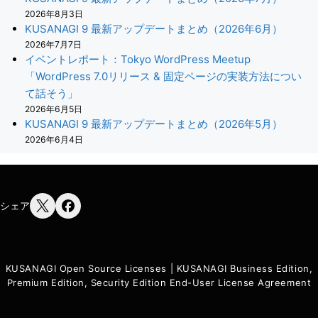
2026年8月3日
KUSANAGI 9 最新アップデートまとめ（2026年6月）
2026年7月7日
イベントレポート：Tokyo WordPress Meetup
「WordPress 7.0リリース & 固定ページの実装方法につい
て話そう」
2026年6月5日
KUSANAGI 9 最新アップデートまとめ（2026年5月）
2026年6月4日
シェア
KUSANAGI Open Source Licenses
|
KUSANAGI Business Edition,
Premium Edition, Security Edition End-User License Agreement