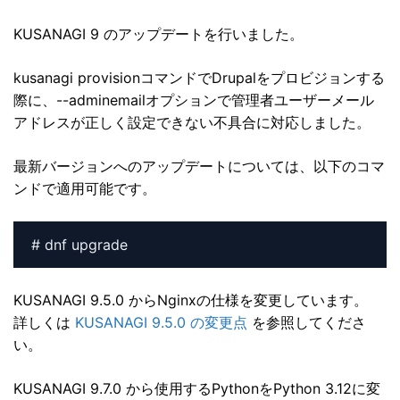
KUSANAGI 9 のアップデートを行いました。
kusanagi provisionコマンドでDrupalをプロビジョンする
際に、--adminemailオプションで管理者ユーザーメール
アドレスが正しく設定できない不具合に対応しました。
最新バージョンへのアップデートについては、以下のコマ
ンドで適用可能です。
# dnf upgrade
KUSANAGI 9.5.0 からNginxの仕様を変更しています。
詳しくは
KUSANAGI 9.5.0 の変更点
を参照してくださ
い。
KUSANAGI 9.7.0 から使用するPythonをPython 3.12に変