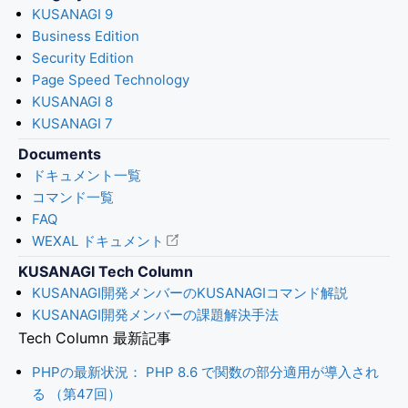
KUSANAGI 9
Business Edition
Security Edition
Page Speed Technology
KUSANAGI 8
KUSANAGI 7
Documents
ドキュメント一覧
コマンド一覧
FAQ
WEXAL ドキュメント
KUSANAGI Tech Column
KUSANAGI開発メンバーのKUSANAGIコマンド解説
KUSANAGI開発メンバーの課題解決手法
Tech Column 最新記事
PHPの最新状況： PHP 8.6 で関数の部分適用が導入され
る （第47回）