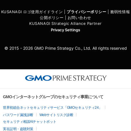
KUSANAGI ロゴ使用ガイドライン
|
プライバシーポリシ
ー
|
脆弱性情報
公開ポリシー
|
お問い合わせ
KUSANAGI Strategic Alliance Partner
Privacy Settings
© 2015 - 2026 GMO Prime Strategy Co., Ltd. All rights reserved
GMOインターネットグループのセキュリティ事業について
世界初総合ネットセキュリティサービス「GMOセキュリティ24」
パスワード漏洩診断
Webサイトリスク診断
セキュリティ相談AIチャットボット
実在証明・盗聴対策