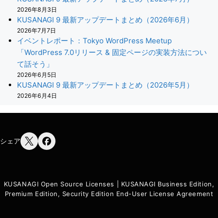
2026年8月3日
KUSANAGI 9 最新アップデートまとめ（2026年6月）
2026年7月7日
イベントレポート：Tokyo WordPress Meetup
「WordPress 7.0リリース & 固定ページの実装方法につい
て話そう」
2026年6月5日
KUSANAGI 9 最新アップデートまとめ（2026年5月）
2026年6月4日
シェア
KUSANAGI Open Source Licenses
|
KUSANAGI Business Edition,
Premium Edition, Security Edition End-User License Agreement