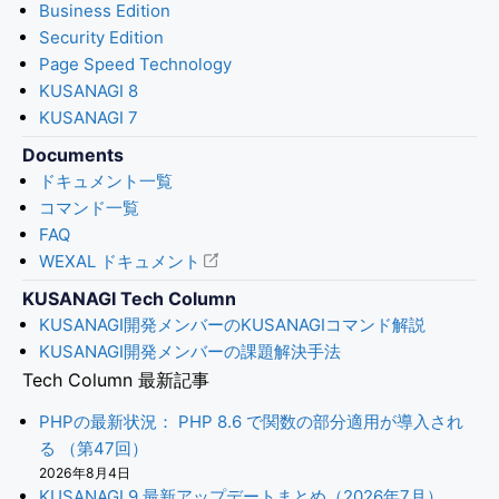
Business Edition
Security Edition
Page Speed Technology
KUSANAGI 8
KUSANAGI 7
Documents
ドキュメント一覧
コマンド一覧
FAQ
WEXAL ドキュメント
KUSANAGI Tech Column
KUSANAGI開発メンバーのKUSANAGIコマンド解説
KUSANAGI開発メンバーの課題解決手法
Tech Column 最新記事
PHPの最新状況： PHP 8.6 で関数の部分適用が導入され
る （第47回）
2026年8月4日
KUSANAGI 9 最新アップデートまとめ（2026年7月）