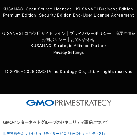
KUSANAGI Open Source Licenses
|
KUSANAGI Business Edition,
Premium Edition, Security Edition End-User License Agreement
KUSANAGI ロゴ使用ガイドライン
|
プライバシーポリシ
ー
|
脆弱性情報
公開ポリシー
|
お問い合わせ
KUSANAGI Strategic Alliance Partner
Privacy Settings
© 2015 - 2026 GMO Prime Strategy Co., Ltd. All rights reserved
GMOインターネットグループのセキュリティ事業について
世界初総合ネットセキュリティサービス「GMOセキュリティ24」