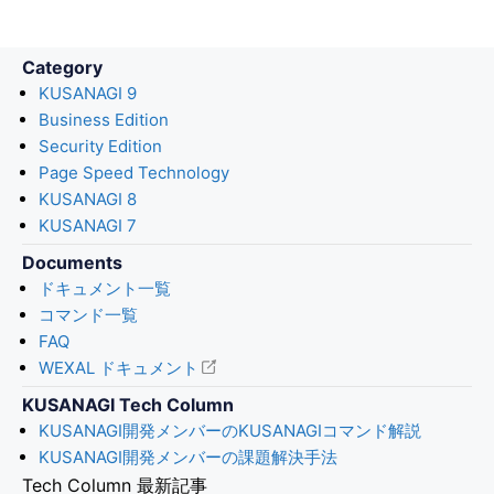
Category
KUSANAGI 9
Business Edition
Security Edition
Page Speed Technology
KUSANAGI 8
KUSANAGI 7
Documents
ドキュメント一覧
コマンド一覧
FAQ
WEXAL ドキュメント
KUSANAGI Tech Column
KUSANAGI開発メンバーのKUSANAGIコマンド解説
KUSANAGI開発メンバーの課題解決手法
Tech Column 最新記事