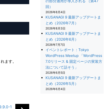
の部分適用が導入される （第47
回）
2026年8月4日
KUSANAGI 9 最新アップデートま
とめ（2026年7月）
2026年8月3日
KUSANAGI 9 最新アップデートま
とめ（2026年6月）
2026年7月7日
イベントレポート：Tokyo
WordPress Meetup 「WordPress
されます。
7.0リリース & 固定ページの実装方
法について話そう」
2026年6月5日
KUSANAGI 9 最新アップデートま
とめ（2026年5月）
2026年6月4日
+
9.0-1