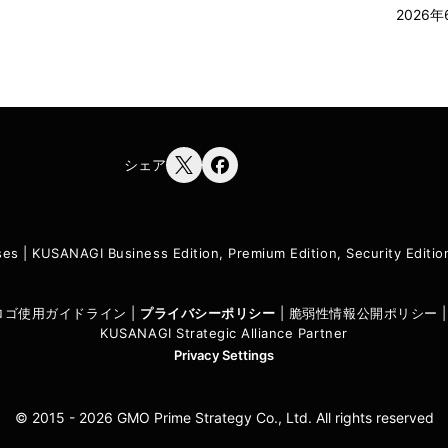
2026年
シェア
ses
|
KUSANAGI Business Edition, Premium Edition, Security Edit
I ロゴ使用ガイドライン
|
プライバシーポリシ
ー
|
脆弱性情報公開ポリシー
KUSANAGI Strategic Alliance Partner
Privacy Settings
© 2015 - 2026 GMO Prime Strategy Co., Ltd. All rights reserved