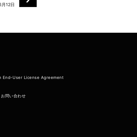
6月12日
ion End-User License Agreement
|
お問い合わせ