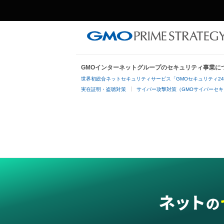
GMOインターネットグループのセキュリティ事業に
世界初総合ネットセキュリティサービス「GMOセキュリティ2
実在証明・盗聴対策
サイバー攻撃対策（GMOサイバーセキ