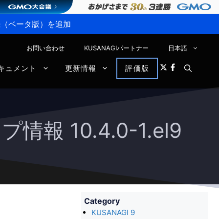
P接続（ベータ版）を追加
お問い合わせ
KUSANAGIパートナー
日本語
キュメント
更新情報
評価版
情報 10.4.0-1.el9
Category
KUSANAGI 9