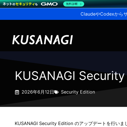
無料診断
ClaudeやCodex
KUSANAGI Securi
2026年6月12日
Security Edition
KUSANAGI Security Edition のアップデートを行い