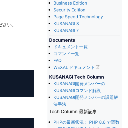
Business Edition
Security Edition
Page Speed Technology
KUSANAGI 8
てください。
KUSANAGI 7
Documents
ドキュメント一覧
コマンド一覧
FAQ
WEXAL ドキュメント
KUSANAGI Tech Column
KUSANAGI開発メンバーの
KUSANAGIコマンド解説
KUSANAGI開発メンバーの課題解
決手法
Tech Column 最新記事
PHPの最新状況： PHP 8.6 で関数