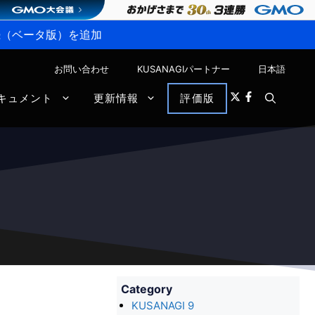
P接続（ベータ版）を追加
お問い合わせ
KUSANAGIパートナー
日本語
キュメント
更新情報
評価版
Category
KUSANAGI 9