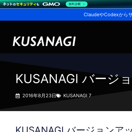
無料診断
ClaudeやCodex
KUSANAGI バージョ
2016年8月23日
KUSANAGI 7
KUSANAGI バージョンアップ