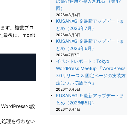
の部分適用が導入される （第47
回）
2026年8月4日
KUSANAGI 9 最新アップデートま
あります。複数プロ
とめ（2026年7月）
た最後に、monit
2026年8月3日
KUSANAGI 9 最新アップデートま
とめ（2026年6月）
2026年7月7日
イベントレポート：Tokyo
WordPress Meetup 「WordPress
7.0リリース & 固定ページの実装方
法について話そう」
2026年6月5日
KUSANAGI 9 最新アップデートま
とめ（2026年5月）
WordPressの設
2026年6月4日
き換え処理を行わない