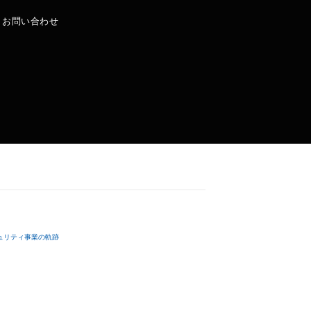
|
お問い合わせ
ュリティ事業の軌跡