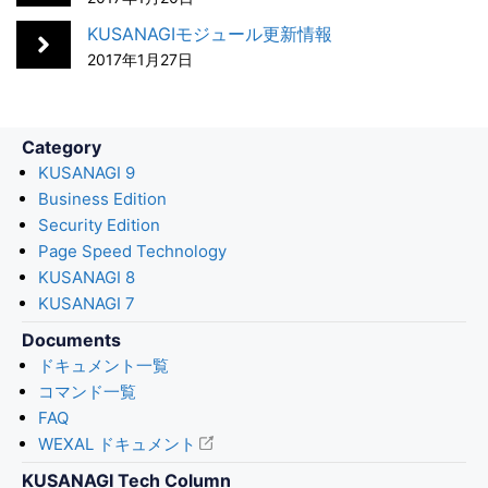
o
I
KUSANAGIモジュール更新情報
k
n
2017年1月27日
Category
KUSANAGI 9
Business Edition
Security Edition
Page Speed Technology
KUSANAGI 8
KUSANAGI 7
Documents
ドキュメント一覧
コマンド一覧
FAQ
WEXAL ドキュメント
KUSANAGI Tech Column