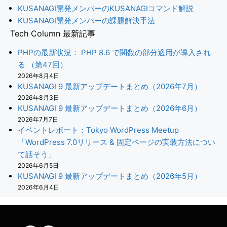
KUSANAGI開発メンバーのKUSANAGIコマンド解説
KUSANAGI開発メンバーの課題解決手法
Tech Column 最新記事
PHPの最新状況： PHP 8.6 で関数の部分適用が導入され
る （第47回）
2026年8月4日
KUSANAGI 9 最新アップデートまとめ（2026年7月）
2026年8月3日
KUSANAGI 9 最新アップデートまとめ（2026年6月）
2026年7月7日
イベントレポート：Tokyo WordPress Meetup
「WordPress 7.0リリース & 固定ページの実装方法につい
て話そう」
2026年6月5日
KUSANAGI 9 最新アップデートまとめ（2026年5月）
2026年6月4日