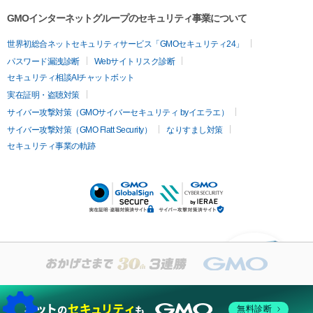
GMOインターネットグループのセキュリティ事業について
世界初総合ネットセキュリティサービス「GMOセキュリティ24」
パスワード漏洩診断
Webサイトリスク診断
セキュリティ相談AIチャットボット
実在証明・盗聴対策
サイバー攻撃対策（GMOサイバーセキュリティ byイエラエ）
サイバー攻撃対策（GMO Flatt Security）
なりすまし対策
セキュリティ事業の軌跡
KUSANAGIについての質
問はありますか？
無料診断