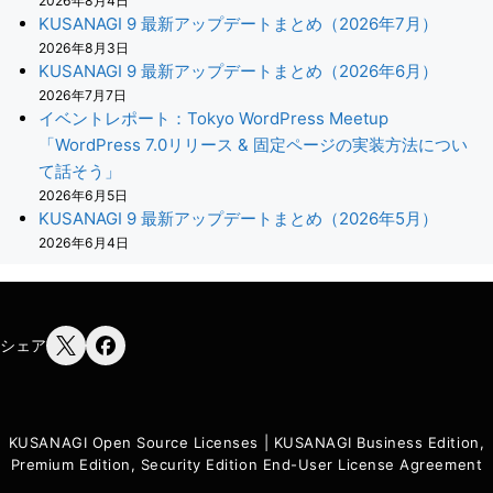
2026年8月4日
KUSANAGI 9 最新アップデートまとめ（2026年7月）
2026年8月3日
KUSANAGI 9 最新アップデートまとめ（2026年6月）
2026年7月7日
イベントレポート：Tokyo WordPress Meetup
「WordPress 7.0リリース & 固定ページの実装方法につい
て話そう」
2026年6月5日
KUSANAGI 9 最新アップデートまとめ（2026年5月）
2026年6月4日
シェア
KUSANAGI Open Source Licenses
|
KUSANAGI Business Edition,
Premium Edition, Security Edition End-User License Agreement