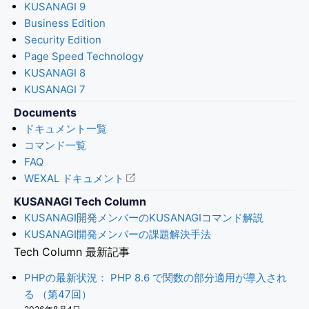
KUSANAGI 9
Business Edition
Security Edition
Page Speed Technology
KUSANAGI 8
KUSANAGI 7
Documents
ドキュメント一覧
コマンド一覧
FAQ
WEXAL ドキュメント
KUSANAGI Tech Column
KUSANAGI開発メンバーのKUSANAGIコマンド解説
KUSANAGI開発メンバーの課題解決手法
Tech Column 最新記事
PHPの最新状況： PHP 8.6 で関数の部分適用が導入され
る （第47回）