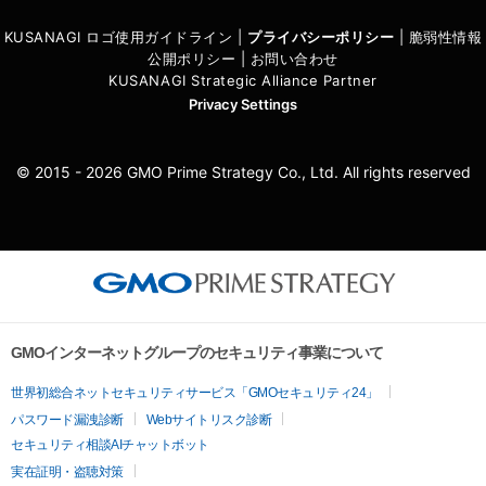
KUSANAGI ロゴ使用ガイドライン
|
プライバシーポリシ
ー
|
脆弱性情報
公開ポリシー
|
お問い合わせ
KUSANAGI Strategic Alliance Partner
Privacy Settings
© 2015 - 2026 GMO Prime Strategy Co., Ltd. All rights reserved
GMOインターネットグループのセキュリティ事業について
世界初総合ネットセキュリティサービス「GMOセキュリティ24」
パスワード漏洩診断
Webサイトリスク診断
セキュリティ相談AIチャットボット
実在証明・盗聴対策