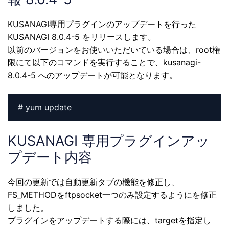
KUSANAGI専用プラグインのアップデートを行った
KUSANAGI 8.0.4-5 をリリースします。
以前のバージョンをお使いいただいている場合は、root権
限にて以下のコマンドを実行することで、kusanagi-
8.0.4-5 へのアップデートが可能となります。
# yum update
KUSANAGI 専用プラグインアッ
プデート内容
今回の更新では自動更新タブの機能を修正し、
FS_METHODをftpsocket一つのみ設定するようにを修正
しました。
プラグインをアップデートする際には、targetを指定し