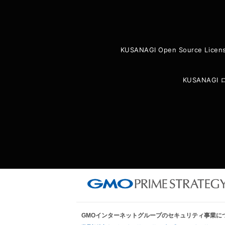
KUSANAGI Open Source Licen
KUSANAG
GMOインターネットグループのセキュリティ事業に