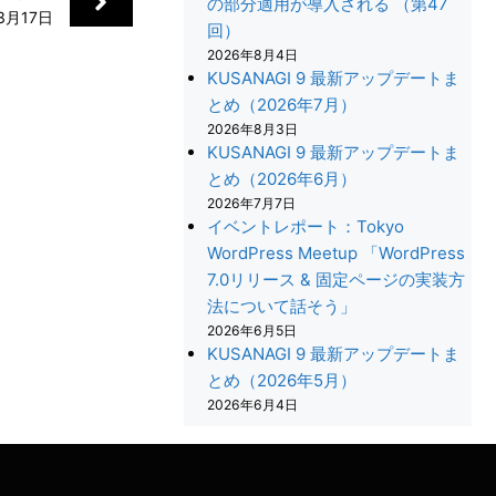
の部分適用が導入される （第47
3月17日
回）
2026年8月4日
KUSANAGI 9 最新アップデートま
とめ（2026年7月）
2026年8月3日
KUSANAGI 9 最新アップデートま
とめ（2026年6月）
2026年7月7日
イベントレポート：Tokyo
WordPress Meetup 「WordPress
7.0リリース & 固定ページの実装方
法について話そう」
+
2026年6月5日
KUSANAGI 9 最新アップデートま
とめ（2026年5月）
2026年6月4日