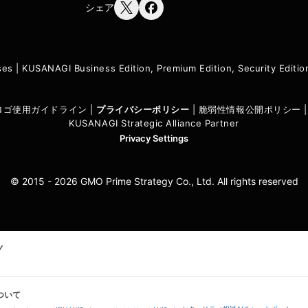
シェア
ses
|
KUSANAGI Business Edition, Premium Edition, Security Edit
I ロゴ使用ガイドライン
|
プライバシーポリシ
ー
|
脆弱性情報公開ポリシー
KUSANAGI Strategic Alliance Partner
Privacy Settings
© 2015 - 2026 GMO Prime Strategy Co., Ltd. All rights reserved
ついて