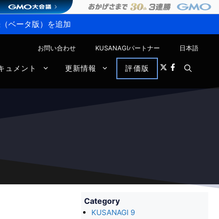
P接続（ベータ版）を追加
お問い合わせ
KUSANAGIパートナー
日本語
キュメント
更新情報
評価版
Category
KUSANAGI 9