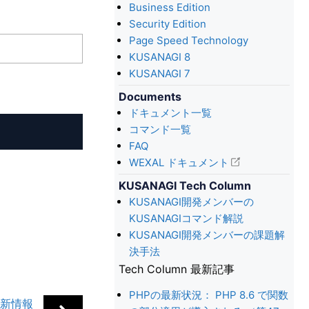
Business Edition
Security Edition
Page Speed Technology
KUSANAGI 8
KUSANAGI 7
Documents
ドキュメント一覧
コマンド一覧
FAQ
WEXAL ドキュメント
KUSANAGI Tech Column
KUSANAGI開発メンバーの
KUSANAGIコマンド解説
KUSANAGI開発メンバーの課題解
決手法
Tech Column 最新記事
PHPの最新状況： PHP 8.6 で関数
更新情報