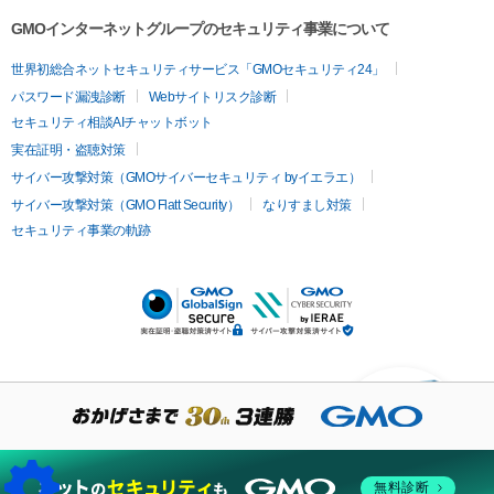
GMOインターネットグループのセキュリティ事業について
世界初総合ネットセキュリティサービス「GMOセキュリティ24」
パスワード漏洩診断
Webサイトリスク診断
セキュリティ相談AIチャットボット
実在証明・盗聴対策
サイバー攻撃対策（GMOサイバーセキュリティ byイエラエ）
サイバー攻撃対策（GMO Flatt Security）
なりすまし対策
セキュリティ事業の軌跡
KUSANAGIについての質
問はありますか？
無料診断