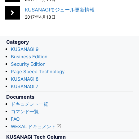
o
I
KUSANAGIモジュール更新情報
k
n
2017年4月18日
Category
KUSANAGI 9
Business Edition
Security Edition
Page Speed Technology
KUSANAGI 8
KUSANAGI 7
Documents
ドキュメント一覧
コマンド一覧
FAQ
WEXAL ドキュメント
KUSANAGI Tech Column