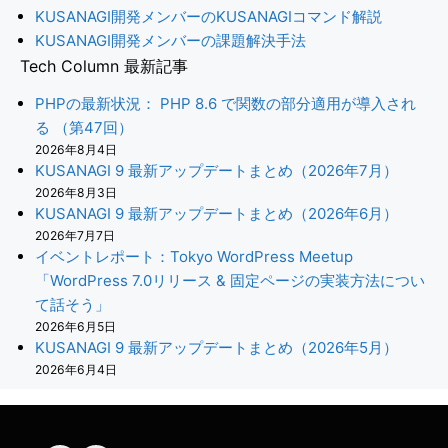
KUSANAGI開発メンバーのKUSANAGIコマンド解説
KUSANAGI開発メンバーの課題解決手法
Tech Column 最新記事
PHPの最新状況： PHP 8.6 で関数の部分適用が導入され
る （第47回）
2026年8月4日
KUSANAGI 9 最新アップデートまとめ（2026年7月）
2026年8月3日
KUSANAGI 9 最新アップデートまとめ（2026年6月）
2026年7月7日
イベントレポート：Tokyo WordPress Meetup
「WordPress 7.0リリース & 固定ページの実装方法につい
て話そう」
2026年6月5日
KUSANAGI 9 最新アップデートまとめ（2026年5月）
2026年6月4日