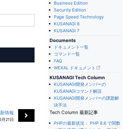
Business Edition
Security Edition
Page Speed Technology
KUSANAGI 8
KUSANAGI 7
Documents
ドキュメント一覧
コマンド一覧
FAQ
WEXAL ドキュメント
KUSANAGI Tech Column
KUSANAGI開発メンバーの
KUSANAGIコマンド解説
KUSANAGI開発メンバーの課題解
決手法
Tech Column 最新記事
更新情報
6月21日
PHPの最新状況： PHP 8.6 で関数