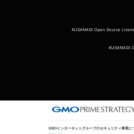
KUSANAGI Open Source Licen
KUSANAG
GMOインターネットグループのセキュリティ事業に