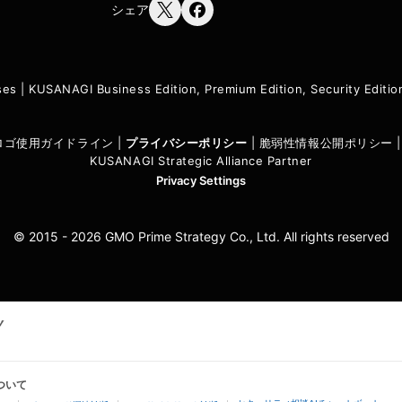
シェア
ses
|
KUSANAGI Business Edition, Premium Edition, Security Edit
I ロゴ使用ガイドライン
|
プライバシーポリシ
ー
|
脆弱性情報公開ポリシー
KUSANAGI Strategic Alliance Partner
Privacy Settings
© 2015 - 2026 GMO Prime Strategy Co., Ltd. All rights reserved
ついて