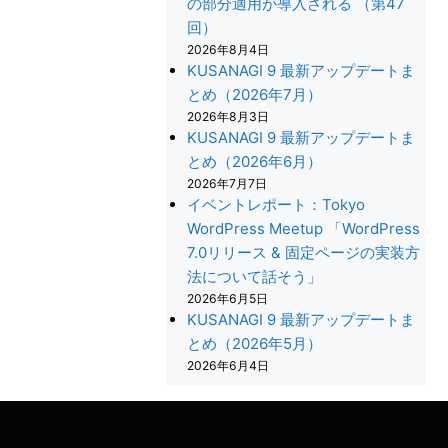
の部分適用が導入される （第47
回）
2026年8月4日
KUSANAGI 9 最新アップデートま
とめ（2026年7月）
2026年8月3日
KUSANAGI 9 最新アップデートま
とめ（2026年6月）
2026年7月7日
イベントレポート：Tokyo
WordPress Meetup 「WordPress
7.0リリース & 固定ページの実装方
法について話そう」
+
2026年6月5日
KUSANAGI 9 最新アップデートま
とめ（2026年5月）
2026年6月4日