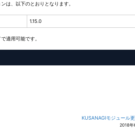
ョンは、以下のとおりとなります。
1.15.0
ドで適用可能です。
KUSANAGIモジュール
2018年