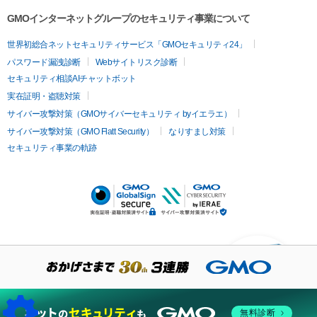
GMOインターネットグループのセキュリティ事業について
世界初総合ネットセキュリティサービス「GMOセキュリティ24」
パスワード漏洩診断
Webサイトリスク診断
セキュリティ相談AIチャットボット
実在証明・盗聴対策
サイバー攻撃対策（GMOサイバーセキュリティ byイエラエ）
サイバー攻撃対策（GMO Flatt Security）
なりすまし対策
セキュリティ事業の軌跡
KUSANAGIについての質
問はありますか？
無料診断