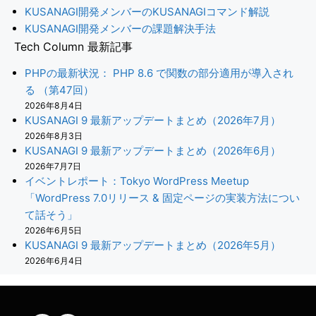
KUSANAGI開発メンバーのKUSANAGIコマンド解説
KUSANAGI開発メンバーの課題解決手法
Tech Column 最新記事
PHPの最新状況： PHP 8.6 で関数の部分適用が導入され
る （第47回）
2026年8月4日
KUSANAGI 9 最新アップデートまとめ（2026年7月）
2026年8月3日
KUSANAGI 9 最新アップデートまとめ（2026年6月）
2026年7月7日
イベントレポート：Tokyo WordPress Meetup
「WordPress 7.0リリース & 固定ページの実装方法につい
て話そう」
2026年6月5日
KUSANAGI 9 最新アップデートまとめ（2026年5月）
2026年6月4日