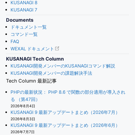
KUSANAGI 8
KUSANAGI 7
Documents
ドキュメント一覧
コマンド一覧
FAQ
WEXAL ドキュメント
KUSANAGI Tech Column
KUSANAGI開発メンバーのKUSANAGIコマンド解説
KUSANAGI開発メンバーの課題解決手法
Tech Column 最新記事
PHPの最新状況： PHP 8.6 で関数の部分適用が導入され
る （第47回）
2026年8月4日
KUSANAGI 9 最新アップデートまとめ（2026年7月）
2026年8月3日
KUSANAGI 9 最新アップデートまとめ（2026年6月）
2026年7月7日