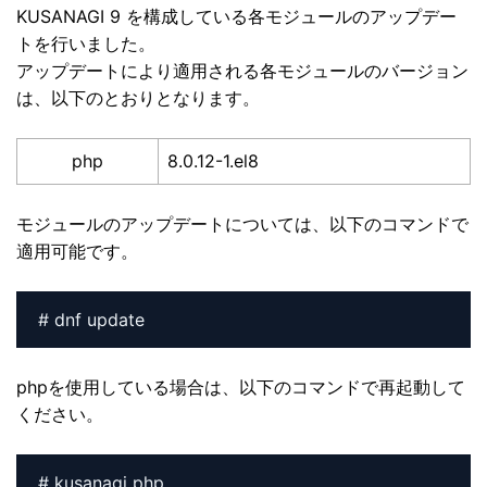
KUSANAGI 9 を構成している各モジュールのアップデー
トを行いました。
アップデートにより適用される各モジュールのバージョン
は、以下のとおりとなります。
php
8.0.12-1.el8
モジュールのアップデートについては、以下のコマンドで
適用可能です。
# dnf update
phpを使用している場合は、以下のコマンドで再起動して
ください。
# kusanagi php