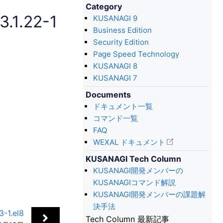
Category
1.22-1
KUSANAGI 9
Business Edition
Security Edition
Page Speed Technology
KUSANAGI 8
KUSANAGI 7
Documents
ドキュメント一覧
コマンド一覧
FAQ
WEXAL ドキュメント
KUSANAGI Tech Column
KUSANAGI開発メンバーの
KUSANAGIコマンド解説
KUSANAGI開発メンバーの課題解
決手法
1.el8
Tech Column 最新記事