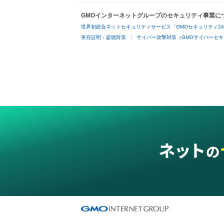
GMOインターネットグループのセキュリティ事業に
世界初総合ネットセキュリティサービス「GMOセキュリティ2
実在証明・盗聴対策
サイバー攻撃対策（GMOサイバーセキ