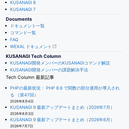
KUSANAGI 8
KUSANAGI 7
Documents
ドキュメント一覧
コマンド一覧
FAQ
WEXAL ドキュメント
KUSANAGI Tech Column
KUSANAGI開発メンバーのKUSANAGIコマンド解説
KUSANAGI開発メンバーの課題解決手法
Tech Column 最新記事
PHPの最新状況： PHP 8.6 で関数の部分適用が導入され
る （第47回）
2026年8月4日
KUSANAGI 9 最新アップデートまとめ（2026年7月）
2026年8月3日
KUSANAGI 9 最新アップデートまとめ（2026年6月）
2026年7月7日