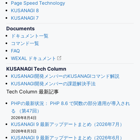
Page Speed Technology
KUSANAGI 8
KUSANAGI 7
Documents
ドキュメント一覧
コマンド一覧
FAQ
WEXAL ドキュメント
KUSANAGI Tech Column
KUSANAGI開発メンバーのKUSANAGIコマンド解説
KUSANAGI開発メンバーの課題解決手法
Tech Column 最新記事
PHPの最新状況： PHP 8.6 で関数の部分適用が導入され
る （第47回）
2026年8月4日
KUSANAGI 9 最新アップデートまとめ（2026年7月）
2026年8月3日
KUSANAGI 9 最新アップデートまとめ（2026年6月）