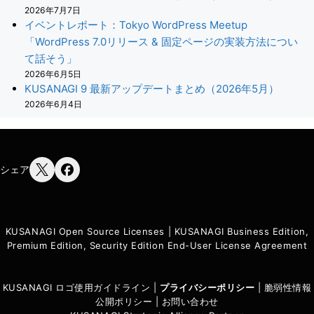
2026年7月7日
イベントレポート：Tokyo WordPress Meetup
「WordPress 7.0リリース & 固定ページの実装方法につい
て話そう」
2026年6月5日
KUSANAGI 9 最新アップデートまとめ（2026年5月）
2026年6月4日
シェア
KUSANAGI Open Source Licenses
|
KUSANAGI Business Edition,
Premium Edition, Security Edition End-User License Agreement
KUSANAGI ロゴ使用ガイドライン
|
プライバシーポリシ
ー
|
脆弱性情報
公開ポリシー
|
お問い合わせ