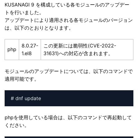
KUSANAGI 9 を構成している各モジュールのアップデー
トを行いました。
アップデートにより適用される各モジュールのバージョン
は、以下のとおりとなります。
8.0.27-
この更新には脆弱性(CVE-2022-
php
1.el8
31631)への対応が含まれます。
モジュールのアップデートについては、以下のコマンドで
適用可能です。
# dnf update
phpを使用している場合は、以下のコマンドで再起動して
ください。