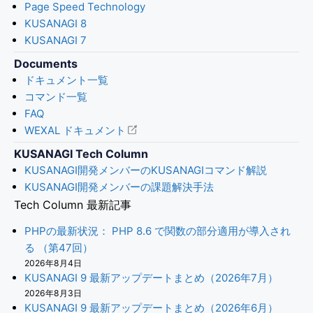
Page Speed Technology
KUSANAGI 8
KUSANAGI 7
Documents
ドキュメント一覧
コマンド一覧
FAQ
WEXAL ドキュメント
KUSANAGI Tech Column
KUSANAGI開発メンバーのKUSANAGIコマンド解説
KUSANAGI開発メンバーの課題解決手法
Tech Column 最新記事
PHPの最新状況： PHP 8.6 で関数の部分適用が導入され
る （第47回）
2026年8月4日
KUSANAGI 9 最新アップデートまとめ（2026年7月）
2026年8月3日
KUSANAGI 9 最新アップデートまとめ（2026年6月）