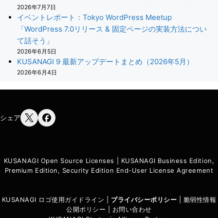
2026年7月7日
イベントレポート：Tokyo WordPress Meetup
「WordPress 7.0リリース & 固定ページの実装方法につい
て話そう」
2026年6月5日
KUSANAGI 9 最新アップデートまとめ（2026年5月）
2026年6月4日
シェア
KUSANAGI Open Source Licenses
|
KUSANAGI Business Edition,
Premium Edition, Security Edition End-User License Agreement
KUSANAGI ロゴ使用ガイドライン
|
プライバシーポリシ
ー
|
脆弱性情報
公開ポリシー
|
お問い合わせ