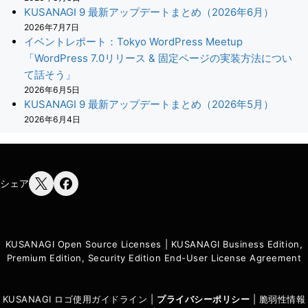
KUSANAGI 9 最新アップデートまとめ（2026年6月）
2026年7月7日
イベントレポート：Tokyo WordPress Meetup
「WordPress 7.0リリース & 固定ページの実装方法につい
て話そう」
2026年6月5日
KUSANAGI 9 最新アップデートまとめ（2026年5月）
2026年6月4日
シェア
KUSANAGI Open Source Licenses
|
KUSANAGI Business Edition,
Premium Edition, Security Edition End-User License Agreement
KUSANAGI ロゴ使用ガイドライン
|
プライバシーポリシ
ー
|
脆弱性情報