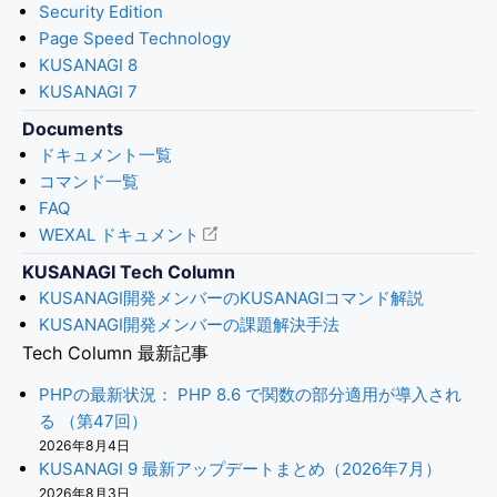
Security Edition
Page Speed Technology
KUSANAGI 8
KUSANAGI 7
Documents
ドキュメント一覧
コマンド一覧
FAQ
WEXAL ドキュメント
KUSANAGI Tech Column
KUSANAGI開発メンバーのKUSANAGIコマンド解説
KUSANAGI開発メンバーの課題解決手法
Tech Column 最新記事
PHPの最新状況： PHP 8.6 で関数の部分適用が導入され
る （第47回）
2026年8月4日
KUSANAGI 9 最新アップデートまとめ（2026年7月）
2026年8月3日