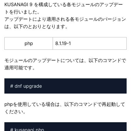
KUSANAGI 9 を構成している各モジュールのアップデー
トを行いました。
アップデートにより適用される各モジュールのバージョン
は、以下のとおりとなります。
php
8.1.19-1
モジュールのアップデートについては、以下のコマンドで
適用可能です。
# dnf upgrade
phpを使用している場合は、以下のコマンドで再起動して
ください。
# kusanagi php