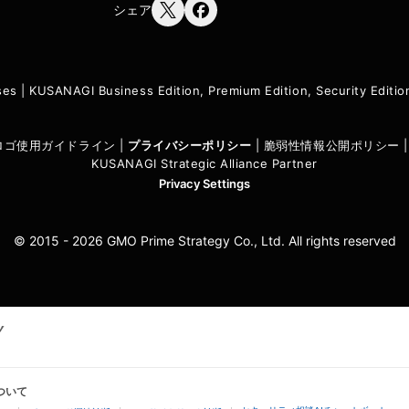
シェア
ses
|
KUSANAGI Business Edition, Premium Edition, Security Edit
I ロゴ使用ガイドライン
|
プライバシーポリシ
ー
|
脆弱性情報公開ポリシー
KUSANAGI Strategic Alliance Partner
Privacy Settings
© 2015 - 2026 GMO Prime Strategy Co., Ltd. All rights reserved
ついて