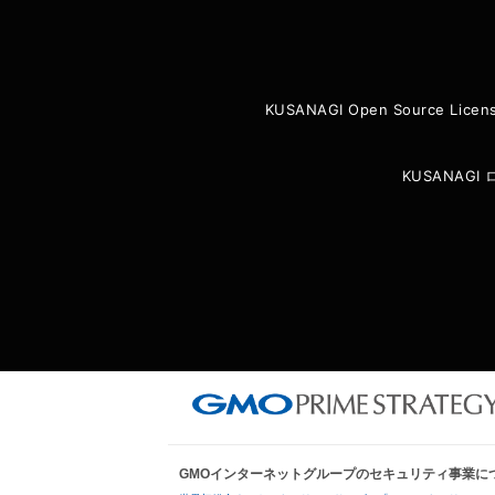
KUSANAGI Open Source Licen
KUSANAG
GMOインターネットグループのセキュリティ事業に