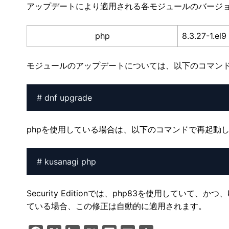
アップデートにより適用される各モジュールのバージ
php
8.3.27-1.el9
モジュールのアップデートについては、以下のコマン
# dnf upgrade
phpを使用している場合は、以下のコマンドで再起動
# kusanagi php
Security Editionでは、php83を使用していて、
ている場合、この修正は自動的に適用されます。