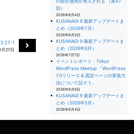
の部分適用が導入される （第47
回）
2026年8月4日
KUSANAGI 9 最新アップデートま
とめ（2026年7月）
2026年8月3日
KUSANAGI 9 最新アップデートま
.27-1
とめ（2026年6月）
0月27日
2026年7月7日
イベントレポート：Tokyo
WordPress Meetup 「WordPress
7.0リリース & 固定ページの実装方
法について話そう」
+
2026年6月5日
KUSANAGI 9 最新アップデートま
とめ（2026年5月）
2026年6月4日