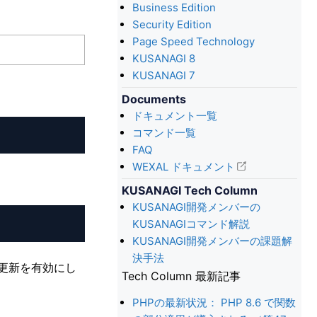
Business Edition
Security Edition
Page Speed Technology
KUSANAGI 8
KUSANAGI 7
Documents
ドキュメント一覧
コマンド一覧
FAQ
WEXAL ドキュメント
KUSANAGI Tech Column
KUSANAGI開発メンバーの
KUSANAGIコマンド解説
KUSANAGI開発メンバーの課題解
決手法
自動更新を有効にし
Tech Column 最新記事
PHPの最新状況： PHP 8.6 で関数