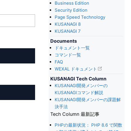
Business Edition
Security Edition
Page Speed Technology
KUSANAGI 8
KUSANAGI 7
Documents
ドキュメント一覧
コマンド一覧
FAQ
WEXAL ドキュメント
KUSANAGI Tech Column
KUSANAGI開発メンバーの
KUSANAGIコマンド解説
KUSANAGI開発メンバーの課題解
決手法
Tech Column 最新記事
PHPの最新状況： PHP 8.6 で関数