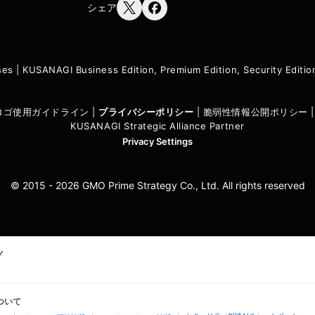
シェア
ses
|
KUSANAGI Business Edition, Premium Edition, Security Edit
I ロゴ使用ガイドライン
|
プライバシーポリシ
ー
|
脆弱性情報公開ポリシー
KUSANAGI Strategic Alliance Partner
Privacy Settings
© 2015 - 2026 GMO Prime Strategy Co., Ltd. All rights reserved
ついて