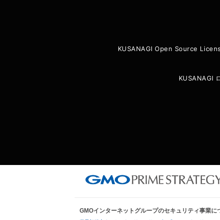
KUSANAGI Open Source Licen
KUSANAG
GMOインターネットグループのセキュリティ事業に