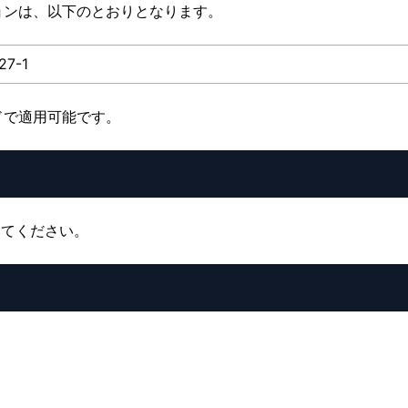
ョンは、以下のとおりとなります。
.27-1
ドで適用可能です。
してください。