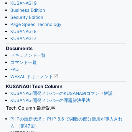
KUSANAGI 9
Business Edition
Security Edition
Page Speed Technology
KUSANAGI 8
KUSANAGI 7
Documents
ドキュメント一覧
コマンド一覧
FAQ
WEXAL ドキュメント
KUSANAGI Tech Column
KUSANAGI開発メンバーのKUSANAGIコマンド解説
KUSANAGI開発メンバーの課題解決手法
Tech Column 最新記事
PHPの最新状況： PHP 8.6 で関数の部分適用が導入され
る （第47回）