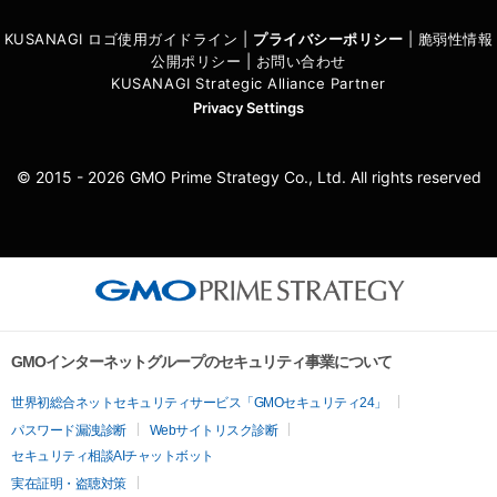
KUSANAGI ロゴ使用ガイドライン
|
プライバシーポリシ
ー
|
脆弱性情報
公開ポリシー
|
お問い合わせ
KUSANAGI Strategic Alliance Partner
Privacy Settings
© 2015 - 2026 GMO Prime Strategy Co., Ltd. All rights reserved
GMOインターネットグループのセキュリティ事業について
世界初総合ネットセキュリティサービス「GMOセキュリティ24」
パスワード漏洩診断
Webサイトリスク診断
セキュリティ相談AIチャットボット
実在証明・盗聴対策