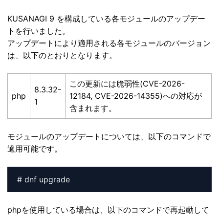
KUSANAGI 9 を構成している各モジュールのアップデー
トを行いました。
アップデートにより適用される各モジュールのバージョン
は、以下のとおりとなります。
この更新には脆弱性(CVE-2026-
8.3.32-
php
12184, CVE-2026-14355)への対応が
1
含まれます。
モジュールのアップデートについては、以下のコマンドで
適用可能です。
# dnf upgrade
phpを使用している場合は、以下のコマンドで再起動して