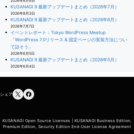
2026年8月4日
KUSANAGI 9 最新アップデートまとめ（2026年7月）
2026年8月3日
KUSANAGI 9 最新アップデートまとめ（2026年6月）
2026年7月7日
イベントレポート：Tokyo WordPress Meetup
「WordPress 7.0リリース & 固定ページの実装方法につい
て話そう」
2026年6月5日
KUSANAGI 9 最新アップデートまとめ（2026年5月）
2026年6月4日
シェア
KUSANAGI Open Source Licenses
|
KUSANAGI Business Edition,
Premium Edition, Security Edition End-User License Agreement