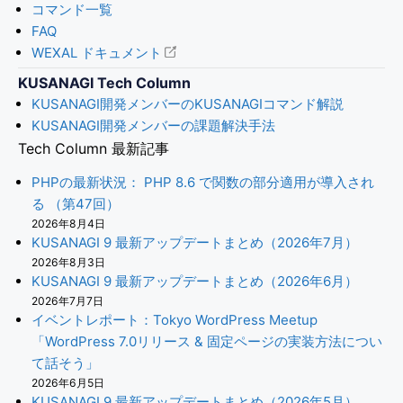
コマンド一覧
FAQ
WEXAL ドキュメント
KUSANAGI Tech Column
KUSANAGI開発メンバーのKUSANAGIコマンド解説
KUSANAGI開発メンバーの課題解決手法
Tech Column 最新記事
PHPの最新状況： PHP 8.6 で関数の部分適用が導入され
る （第47回）
2026年8月4日
KUSANAGI 9 最新アップデートまとめ（2026年7月）
2026年8月3日
KUSANAGI 9 最新アップデートまとめ（2026年6月）
2026年7月7日
イベントレポート：Tokyo WordPress Meetup
「WordPress 7.0リリース & 固定ページの実装方法につい
て話そう」
2026年6月5日
KUSANAGI 9 最新アップデートまとめ（2026年5月）