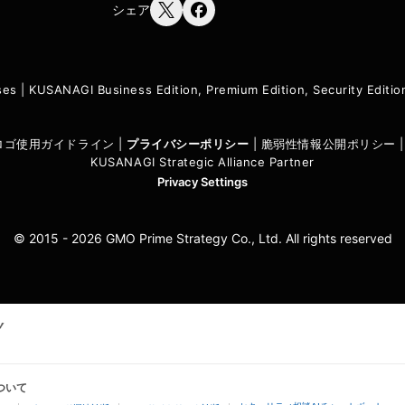
シェア
ses
|
KUSANAGI Business Edition, Premium Edition, Security Edit
I ロゴ使用ガイドライン
|
プライバシーポリシ
ー
|
脆弱性情報公開ポリシー
KUSANAGI Strategic Alliance Partner
Privacy Settings
© 2015 - 2026 GMO Prime Strategy Co., Ltd. All rights reserved
ついて