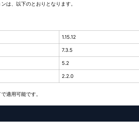
ョンは、以下のとおりとなります。
1.15.12
7.3.5
5.2
2.2.0
ドで適用可能です。