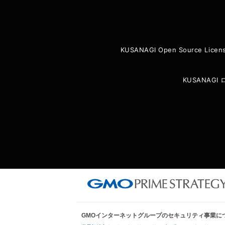
KUSANAGI Open Source Licen
KUSANAG
GMOインターネットグループのセキュリティ事業に