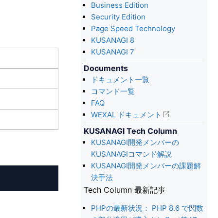
Business Edition
Security Edition
Page Speed Technology
KUSANAGI 8
KUSANAGI 7
Documents
ドキュメント一覧
コマンド一覧
FAQ
WEXAL ドキュメント
KUSANAGI Tech Column
KUSANAGI開発メンバーの
KUSANAGIコマンド解説
KUSANAGI開発メンバーの課題解
決手法
Tech Column 最新記事
PHPの最新状況： PHP 8.6 で関数