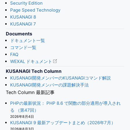
Security Edition
Page Speed Technology
KUSANAGI 8
KUSANAGI 7
Documents
ドキュメント一覧
コマンド一覧
FAQ
WEXAL ドキュメント
KUSANAGI Tech Column
KUSANAGI開発メンバーのKUSANAGIコマンド解説
KUSANAGI開発メンバーの課題解決手法
Tech Column 最新記事
PHPの最新状況： PHP 8.6 で関数の部分適用が導入され
る （第47回）
2026年8月4日
KUSANAGI 9 最新アップデートまとめ（2026年7月）
2026年8月3日