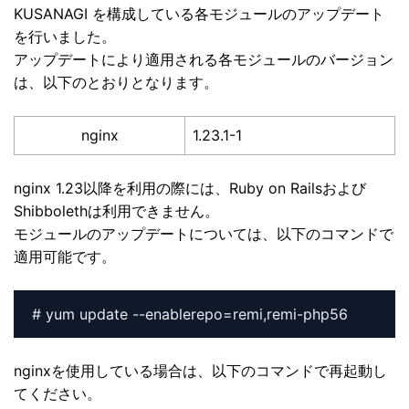
KUSANAGI を構成している各モジュールのアップデート
を行いました。
アップデートにより適用される各モジュールのバージョン
は、以下のとおりとなります。
nginx
1.23.1-1
nginx 1.23以降を利用の際には、Ruby on Railsおよび
Shibbolethは利用できません。
モジュールのアップデートについては、以下のコマンドで
適用可能です。
# yum update --enablerepo=remi,remi-php56
nginxを使用している場合は、以下のコマンドで再起動し
てください。