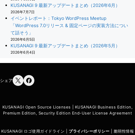
KUSANAGI 9 最新アップデートまとめ（2026年6月）
2026年7月7日
イベントレポート：Tokyo WordPress Meetup
「WordPress 7.0リリース & 固定ページの実装方法につい
て話そう」
2026年6月5日
KUSANAGI 9 最新アップデートまとめ（2026年5月）
2026年6月4日
シェア
KUSANAGI Open Source Licenses
|
KUSANAGI Business Edition,
Premium Edition, Security Edition End-User License Agreement
KUSANAGI ロゴ使用ガイドライン
|
プライバシーポリシ
ー
|
脆弱性情報