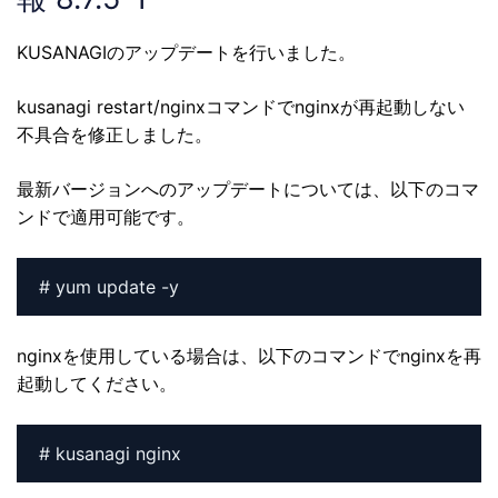
KUSANAGIのアップデートを行いました。
kusanagi restart/nginxコマンドでnginxが再起動しない
不具合を修正しました。
最新バージョンへのアップデートについては、以下のコマ
ンドで適用可能です。
# yum update -y
nginxを使用している場合は、以下のコマンドでnginxを再
起動してください。
# kusanagi nginx