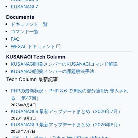
KUSANAGI 7
Documents
ドキュメント一覧
コマンド一覧
FAQ
WEXAL ドキュメント
KUSANAGI Tech Column
KUSANAGI開発メンバーのKUSANAGIコマンド解説
KUSANAGI開発メンバーの課題解決手法
Tech Column 最新記事
PHPの最新状況： PHP 8.6 で関数の部分適用が導入され
る （第47回）
2026年8月4日
KUSANAGI 9 最新アップデートまとめ（2026年7月）
2026年8月3日
KUSANAGI 9 最新アップデートまとめ（2026年6月）
2026年7月7日
イベントレポート：Tokyo WordPress Meetup