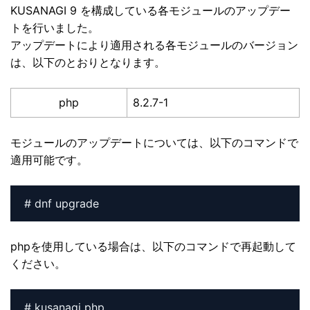
KUSANAGI 9 を構成している各モジュールのアップデー
トを行いました。
アップデートにより適用される各モジュールのバージョン
は、以下のとおりとなります。
php
8.2.7-1
モジュールのアップデートについては、以下のコマンドで
適用可能です。
# dnf upgrade
phpを使用している場合は、以下のコマンドで再起動して
ください。
# kusanagi php