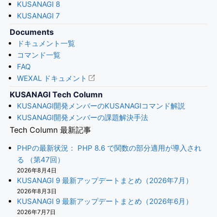
KUSANAGI 8
KUSANAGI 7
Documents
ドキュメント一覧
コマンド一覧
FAQ
WEXAL ドキュメント
KUSANAGI Tech Column
KUSANAGI開発メンバーのKUSANAGIコマンド解説
KUSANAGI開発メンバーの課題解決手法
Tech Column 最新記事
PHPの最新状況： PHP 8.6 で関数の部分適用が導入され
る （第47回）
2026年8月4日
KUSANAGI 9 最新アップデートまとめ（2026年7月）
2026年8月3日
KUSANAGI 9 最新アップデートまとめ（2026年6月）
2026年7月7日