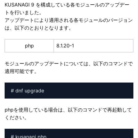
KUSANAGI 9 を構成している各モジュールのアップデー
トを行いました。
アップデートにより適用される各モジュールのバージョン
は、以下のとおりとなります。
php
8.1.20-1
モジュールのアップデートについては、以下のコマンドで
適用可能です。
# dnf upgrade
phpを使用している場合は、以下のコマンドで再起動して
ください。
# kusanagi php