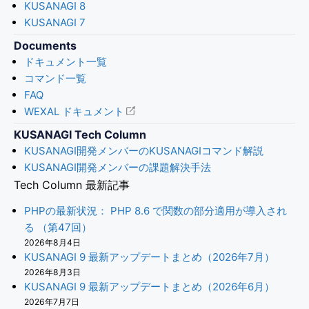
KUSANAGI 8
KUSANAGI 7
Documents
ドキュメント一覧
コマンド一覧
FAQ
WEXAL ドキュメント
KUSANAGI Tech Column
KUSANAGI開発メンバーのKUSANAGIコマンド解説
KUSANAGI開発メンバーの課題解決手法
Tech Column 最新記事
PHPの最新状況： PHP 8.6 で関数の部分適用が導入され
る （第47回）
2026年8月4日
KUSANAGI 9 最新アップデートまとめ（2026年7月）
2026年8月3日
KUSANAGI 9 最新アップデートまとめ（2026年6月）
2026年7月7日