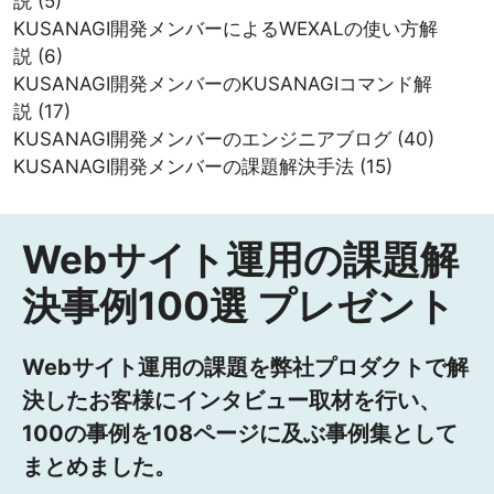
説
(5)
KUSANAGI開発メンバーによるWEXALの使い方解
説
(6)
KUSANAGI開発メンバーのKUSANAGIコマンド解
説
(17)
KUSANAGI開発メンバーのエンジニアブログ
(40)
KUSANAGI開発メンバーの課題解決手法
(15)
Webサイト運用の課題解
決事例100選 プレゼント
Webサイト運用の課題を弊社プロダクトで解
決したお客様にインタビュー取材を行い、
100の事例を108ページに及ぶ事例集として
まとめました。