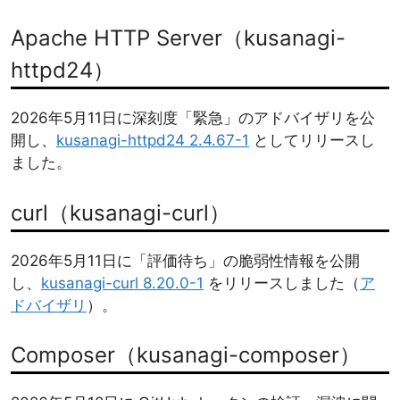
Apache HTTP Server（kusanagi-
httpd24）
2026年5月11日に深刻度「緊急」のアドバイザリを公
開し、
kusanagi-httpd24 2.4.67-1
としてリリースし
ました。
curl（kusanagi-curl）
2026年5月11日に「評価待ち」の脆弱性情報を公開
し、
kusanagi-curl 8.20.0-1
をリリースしました（
ア
ドバイザリ
）。
Composer（kusanagi-composer）