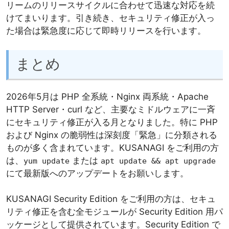
リームのリリースサイクルに合わせて迅速な対応を続
けてまいります。引き続き、セキュリティ修正が入っ
た場合は緊急度に応じて即時リリースを行います。
まとめ
2026年5月は PHP 全系統・Nginx 両系統・Apache
HTTP Server・curl など、主要なミドルウェアに一斉
にセキュリティ修正が入る月となりました。特に PHP
および Nginx の脆弱性は深刻度「緊急」に分類される
ものが多く含まれています。KUSANAGI をご利用の方
は、
または
yum update
apt update && apt upgrade
にて最新版へのアップデートをお願いします。
KUSANAGI Security Edition をご利用の方は、セキュ
リティ修正を含む全モジュールが Security Edition 用パ
ッケージとして提供されています。Security Edition で