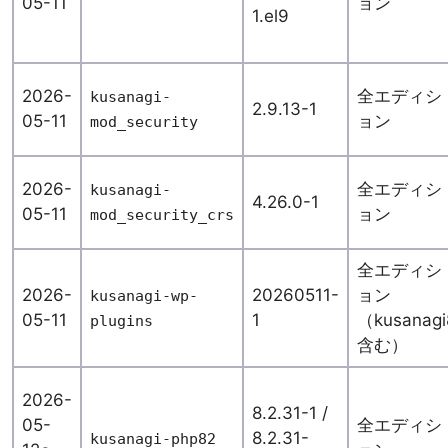
05-11
ョン
1.el9
2026-
全エディシ
kusanagi-
2.9.13-1
05-11
ョン
mod_security
2026-
全エディシ
kusanagi-
4.26.0-1
05-11
ョン
mod_security_crs
全エディシ
2026-
20260511-
ョン
kusanagi-wp-
05-11
1
（kusanagi
plugins
含む）
2026-
8.2.31-1 /
05-
全エディシ
8.2.31-
kusanagi-php82