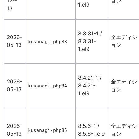
12〜
ョン
1.el9
13
8.3.31-1 /
2026-
全エディシ
8.3.31-
kusanagi-php83
05-13
ョン
1.el9
8.4.21-1 /
2026-
全エディシ
8.4.21-
kusanagi-php84
05-13
ョン
1.el9
2026-
8.5.6-1 /
全エディシ
kusanagi-php85
05-13
8.5.6-1.el9
ョン