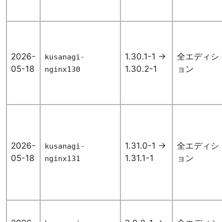
2026-
1.30.1-1 →
全エディシ
kusanagi-
05-18
1.30.2-1
ョン
nginx130
2026-
1.31.0-1 →
全エディシ
kusanagi-
05-18
1.31.1-1
ョン
nginx131