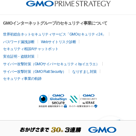
GMOインターネットグループのセキュリティ事業について
世界初総合ネットセキュリティサービス「GMOセキュリティ24」
パスワード漏洩診断
Webサイトリスク診断
セキュリティ相談AIチャットボット
実在証明・盗聴対策
サイバー攻撃対策（GMOサイバーセキュリティ byイエラエ）
サイバー攻撃対策（GMO Flatt Security）
なりすまし対策
セキュリティ事業の軌跡
KUSANAGIについての質