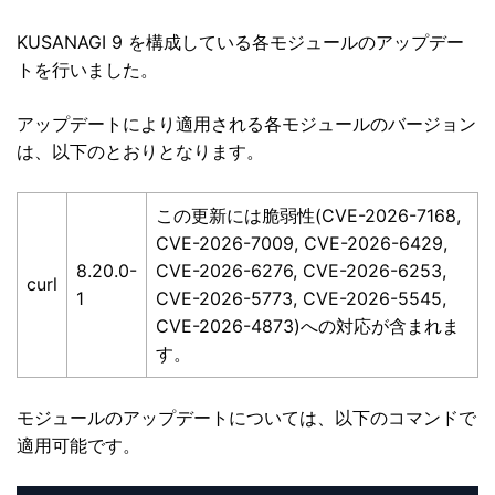
KUSANAGI 9 を構成している各モジュールのアップデー
トを行いました。
アップデートにより適用される各モジュールのバージョン
は、以下のとおりとなります。
この更新には脆弱性(CVE-2026-7168,
CVE-2026-7009, CVE-2026-6429,
8.20.0-
CVE-2026-6276, CVE-2026-6253,
curl
1
CVE-2026-5773, CVE-2026-5545,
CVE-2026-4873)への対応が含まれま
す。
モジュールのアップデートについては、以下のコマンドで
適用可能です。