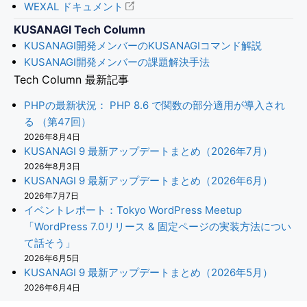
WEXAL ドキュメント
KUSANAGI Tech Column
KUSANAGI開発メンバーのKUSANAGIコマンド解説
KUSANAGI開発メンバーの課題解決手法
Tech Column 最新記事
PHPの最新状況： PHP 8.6 で関数の部分適用が導入され
る （第47回）
2026年8月4日
KUSANAGI 9 最新アップデートまとめ（2026年7月）
2026年8月3日
KUSANAGI 9 最新アップデートまとめ（2026年6月）
2026年7月7日
イベントレポート：Tokyo WordPress Meetup
「WordPress 7.0リリース & 固定ページの実装方法につい
て話そう」
2026年6月5日
KUSANAGI 9 最新アップデートまとめ（2026年5月）
2026年6月4日