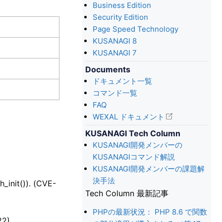
Business Edition
Security Edition
Page Speed Technology
KUSANAGI 8
KUSANAGI 7
Documents
ドキュメント一覧
コマンド一覧
FAQ
WEXAL ドキュメント
KUSANAGI Tech Column
KUSANAGI開発メンバーの
KUSANAGIコマンド解説
KUSANAGI開発メンバーの課題解
決手法
init()). (CVE-
Tech Column 最新記事
PHPの最新状況： PHP 8.6 で関数
22)