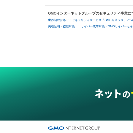
GMOインターネットグループのセキュリティ事業に
世界初総合ネットセキュリティサービス「GMOセキュリティ2
実在証明・盗聴対策
サイバー攻撃対策（GMOサイバーセキ