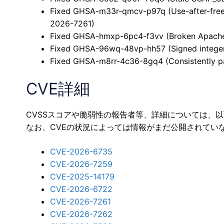
Fixed GHSA-m33r-qmcv-p97q (Use-after-free
2026-7261)
Fixed GHSA-hmxp-6pc4-f3vv (Broken Apache
Fixed GHSA-96wq-48vp-hh57 (Signed integer 
Fixed GHSA-m8rr-4c36-8gq4 (Consistently pa
CVE詳細
CVSSスコアや脆弱性の報告者等、詳細については、
なお、CVEの状況によっては情報がまだ公開されてい
CVE-2026-6735
CVE-2026-7259
CVE-2025-14179
CVE-2026-6722
CVE-2026-7261
CVE-2026-7262