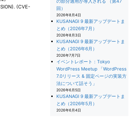
の部分適用が導入される （第47
SSION). (CVE-
回）
2026年8月4日
KUSANAGI 9 最新アップデートま
とめ（2026年7月）
2026年8月3日
KUSANAGI 9 最新アップデートま
とめ（2026年6月）
2026年7月7日
イベントレポート：Tokyo
WordPress Meetup 「WordPress
7.0リリース & 固定ページの実装方
法について話そう」
2026年6月5日
KUSANAGI 9 最新アップデートま
とめ（2026年5月）
2026年6月4日