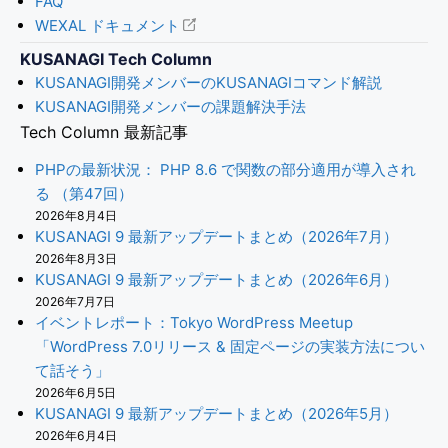
FAQ
WEXAL ドキュメント
KUSANAGI Tech Column
KUSANAGI開発メンバーのKUSANAGIコマンド解説
KUSANAGI開発メンバーの課題解決手法
Tech Column 最新記事
PHPの最新状況： PHP 8.6 で関数の部分適用が導入され
る （第47回）
2026年8月4日
KUSANAGI 9 最新アップデートまとめ（2026年7月）
2026年8月3日
KUSANAGI 9 最新アップデートまとめ（2026年6月）
2026年7月7日
イベントレポート：Tokyo WordPress Meetup
「WordPress 7.0リリース & 固定ページの実装方法につい
て話そう」
2026年6月5日
KUSANAGI 9 最新アップデートまとめ（2026年5月）
2026年6月4日