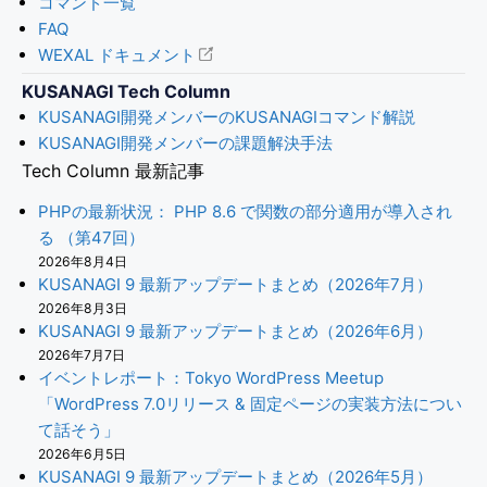
コマンド一覧
FAQ
WEXAL ドキュメント
KUSANAGI Tech Column
KUSANAGI開発メンバーのKUSANAGIコマンド解説
KUSANAGI開発メンバーの課題解決手法
Tech Column 最新記事
PHPの最新状況： PHP 8.6 で関数の部分適用が導入され
る （第47回）
2026年8月4日
KUSANAGI 9 最新アップデートまとめ（2026年7月）
2026年8月3日
KUSANAGI 9 最新アップデートまとめ（2026年6月）
2026年7月7日
イベントレポート：Tokyo WordPress Meetup
「WordPress 7.0リリース & 固定ページの実装方法につい
て話そう」
2026年6月5日
KUSANAGI 9 最新アップデートまとめ（2026年5月）