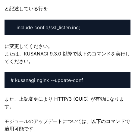
と記述している行を
に変更してください。
または、KUSANAGI 9.3.0 以降で以下のコマンドを実行し
てください。
# kusanagi nginx --update-conf
また、上記変更により HTTP/3 (QUIC) が有効になりま
す。
モジュールのアップデートについては、以下のコマンドで
適用可能です。