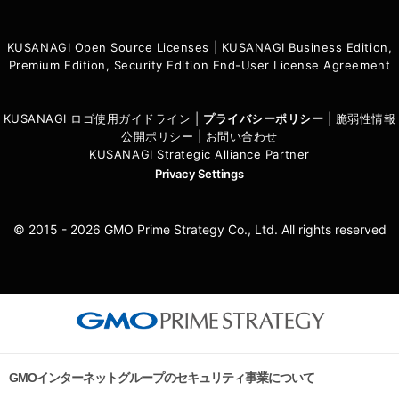
KUSANAGI Open Source Licenses
|
KUSANAGI Business Edition,
Premium Edition, Security Edition End-User License Agreement
KUSANAGI ロゴ使用ガイドライン
|
プライバシーポリシ
ー
|
脆弱性情報
公開ポリシー
|
お問い合わせ
KUSANAGI Strategic Alliance Partner
Privacy Settings
© 2015 - 2026 GMO Prime Strategy Co., Ltd. All rights reserved
GMOインターネットグループのセキュリティ事業について