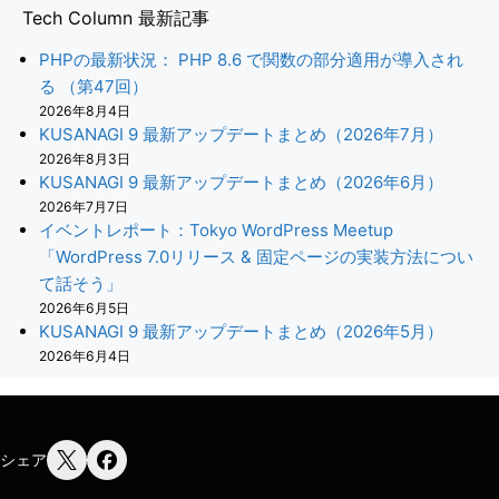
Tech Column 最新記事
PHPの最新状況： PHP 8.6 で関数の部分適用が導入され
る （第47回）
2026年8月4日
KUSANAGI 9 最新アップデートまとめ（2026年7月）
2026年8月3日
KUSANAGI 9 最新アップデートまとめ（2026年6月）
2026年7月7日
イベントレポート：Tokyo WordPress Meetup
「WordPress 7.0リリース & 固定ページの実装方法につい
て話そう」
2026年6月5日
KUSANAGI 9 最新アップデートまとめ（2026年5月）
2026年6月4日
シェア