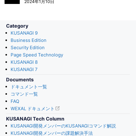
k
n
2024年1月10日
Category
KUSANAGI 9
Business Edition
Security Edition
Page Speed Technology
KUSANAGI 8
KUSANAGI 7
Documents
ドキュメント一覧
コマンド一覧
FAQ
WEXAL ドキュメント
KUSANAGI Tech Column
KUSANAGI開発メンバーのKUSANAGIコマンド解説
KUSANAGI開発メンバーの課題解決手法