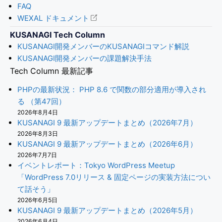
FAQ
WEXAL ドキュメント
KUSANAGI Tech Column
KUSANAGI開発メンバーのKUSANAGIコマンド解説
KUSANAGI開発メンバーの課題解決手法
Tech Column 最新記事
PHPの最新状況： PHP 8.6 で関数の部分適用が導入され
る （第47回）
2026年8月4日
KUSANAGI 9 最新アップデートまとめ（2026年7月）
2026年8月3日
KUSANAGI 9 最新アップデートまとめ（2026年6月）
2026年7月7日
イベントレポート：Tokyo WordPress Meetup
「WordPress 7.0リリース & 固定ページの実装方法につい
て話そう」
2026年6月5日
KUSANAGI 9 最新アップデートまとめ（2026年5月）
2026年6月4日