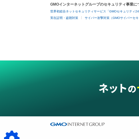
GMOインターネットグループのセキュリティ事業に
世界初総合ネットセキュリティサービス「GMOセキュリティ2
実在証明・盗聴対策
サイバー攻撃対策（GMOサイバーセキ