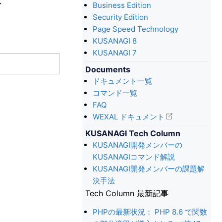
Business Edition
Security Edition
Page Speed Technology
KUSANAGI 8
KUSANAGI 7
Documents
ドキュメント一覧
コマンド一覧
FAQ
WEXAL ドキュメント
KUSANAGI Tech Column
KUSANAGI開発メンバーの
KUSANAGIコマンド解説
KUSANAGI開発メンバーの課題解
決手法
Tech Column 最新記事
PHPの最新状況： PHP 8.6 で関数