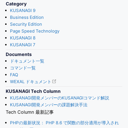
Category
KUSANAGI 9
Business Edition
Security Edition
Page Speed Technology
KUSANAGI 8
KUSANAGI 7
Documents
ドキュメント一覧
コマンド一覧
FAQ
WEXAL ドキュメント
KUSANAGI Tech Column
KUSANAGI開発メンバーのKUSANAGIコマンド解説
KUSANAGI開発メンバーの課題解決手法
Tech Column 最新記事
PHPの最新状況： PHP 8.6 で関数の部分適用が導入され