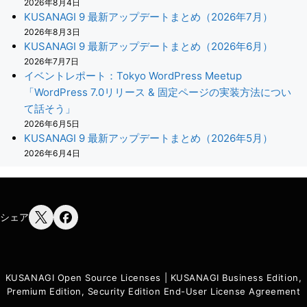
2026年8月4日
KUSANAGI 9 最新アップデートまとめ（2026年7月）
2026年8月3日
KUSANAGI 9 最新アップデートまとめ（2026年6月）
2026年7月7日
イベントレポート：Tokyo WordPress Meetup
「WordPress 7.0リリース & 固定ページの実装方法につい
て話そう」
2026年6月5日
KUSANAGI 9 最新アップデートまとめ（2026年5月）
2026年6月4日
シェア
KUSANAGI Open Source Licenses
|
KUSANAGI Business Edition,
Premium Edition, Security Edition End-User License Agreement