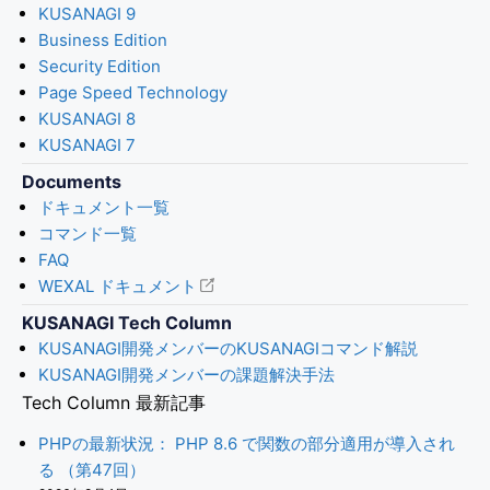
KUSANAGI 9
Business Edition
Security Edition
Page Speed Technology
KUSANAGI 8
KUSANAGI 7
Documents
ドキュメント一覧
コマンド一覧
FAQ
WEXAL ドキュメント
KUSANAGI Tech Column
KUSANAGI開発メンバーのKUSANAGIコマンド解説
KUSANAGI開発メンバーの課題解決手法
Tech Column 最新記事
PHPの最新状況： PHP 8.6 で関数の部分適用が導入され
る （第47回）