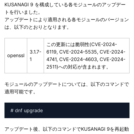
KUSANAGI 9 を構成している各モジュールのアップデー
トを行いました。
アップデートにより適用される各モジュールのバージョン
は、以下のとおりとなります。
この更新には脆弱性(CVE-2024-
3.1.7-
6119, CVE-2024-5535, CVE-2024-
openssl
1
4741, CVE-2024-4603, CVE-2024-
2511)への対応が含まれます。
モジュールのアップデートについては、以下のコマンドで
適用可能です。
# dnf upgrade
アップデート後、以下のコマンドでKUSANAGI 9を再起動