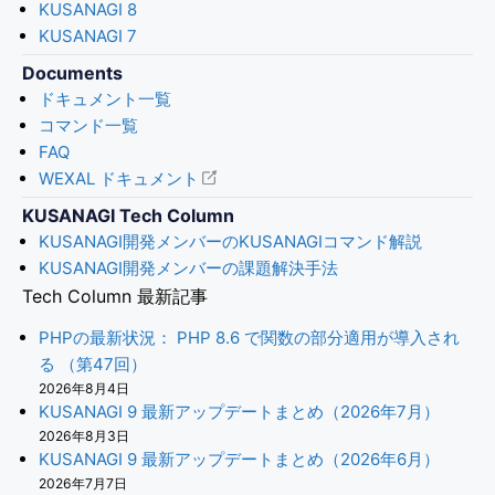
KUSANAGI 8
KUSANAGI 7
Documents
ドキュメント一覧
コマンド一覧
FAQ
WEXAL ドキュメント
KUSANAGI Tech Column
KUSANAGI開発メンバーのKUSANAGIコマンド解説
KUSANAGI開発メンバーの課題解決手法
Tech Column 最新記事
PHPの最新状況： PHP 8.6 で関数の部分適用が導入され
る （第47回）
2026年8月4日
KUSANAGI 9 最新アップデートまとめ（2026年7月）
2026年8月3日
KUSANAGI 9 最新アップデートまとめ（2026年6月）
2026年7月7日