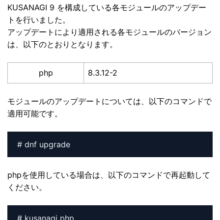
KUSANAGI 9 を構成している各モジュールのアップデー
トを行いました。
アップデートにより適用される各モジュールのバージョン
は、以下のとおりとなります。
php
8.3.12-2
モジュールのアップデートについては、以下のコマンドで
適用可能です。
# dnf upgrade
phpを使用している場合は、以下のコマンドで再起動して
ください。
# kusanagi php