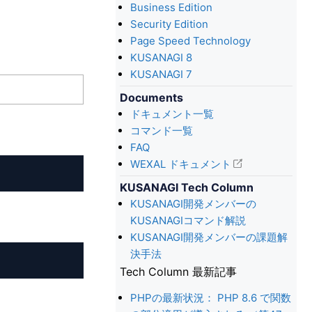
Business Edition
Security Edition
Page Speed Technology
KUSANAGI 8
KUSANAGI 7
Documents
ドキュメント一覧
コマンド一覧
FAQ
WEXAL ドキュメント
KUSANAGI Tech Column
KUSANAGI開発メンバーの
KUSANAGIコマンド解説
KUSANAGI開発メンバーの課題解
決手法
Tech Column 最新記事
PHPの最新状況： PHP 8.6 で関数