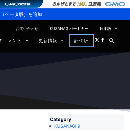
P接続（ベータ版）を追加
お問い合わせ
KUSANAGIパートナー
日本語
キュメント
更新情報
評価版
Category
KUSANAGI 9