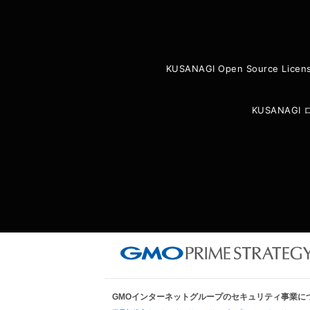
KUSANAGI Open Source Licen
KUSANAG
GMOインターネットグループのセキュリティ事業に