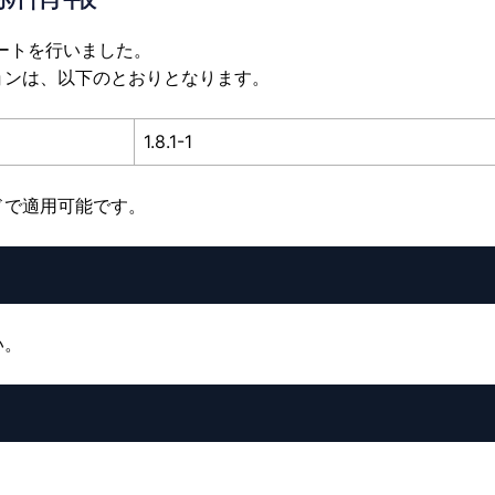
デートを行いました。
ョンは、以下のとおりとなります。
1.8.1-1
ドで適用可能です。
い。