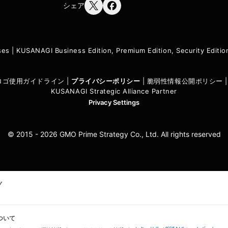
シェア
ses
|
KUSANAGI Business Edition, Premium Edition, Security Edit
I ロゴ使用ガイドライン
|
プライバシーポリシ
ー
|
脆弱性情報公開ポリシー
KUSANAGI Strategic Alliance Partner
Privacy Settings
© 2015 - 2026 GMO Prime Strategy Co., Ltd. All rights reserved
ついて