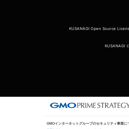
KUSANAGI Open Source Licen
KUSANAG
GMOインターネットグループのセキュリティ事業に