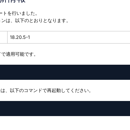
デートを行いました。
ョンは、以下のとおりとなります。
18.20.5-1
ドで適用可能です。
している場合は、以下のコマンドで再起動してください。