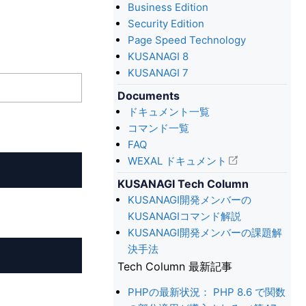
Business Edition
Security Edition
Page Speed Technology
KUSANAGI 8
KUSANAGI 7
Documents
ドキュメント一覧
コマンド一覧
FAQ
WEXAL ドキュメント
KUSANAGI Tech Column
KUSANAGI開発メンバーの
KUSANAGIコマンド解説
KUSANAGI開発メンバーの課題解
決手法
Tech Column 最新記事
PHPの最新状況： PHP 8.6 で関数