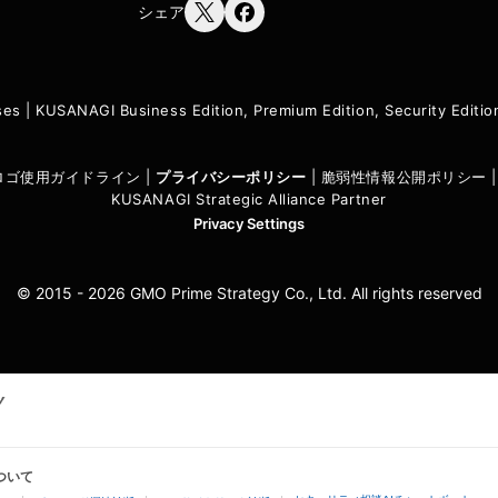
シェア
ses
|
KUSANAGI Business Edition, Premium Edition, Security Edit
I ロゴ使用ガイドライン
|
プライバシーポリシ
ー
|
脆弱性情報公開ポリシー
KUSANAGI Strategic Alliance Partner
Privacy Settings
© 2015 - 2026 GMO Prime Strategy Co., Ltd. All rights reserved
ついて