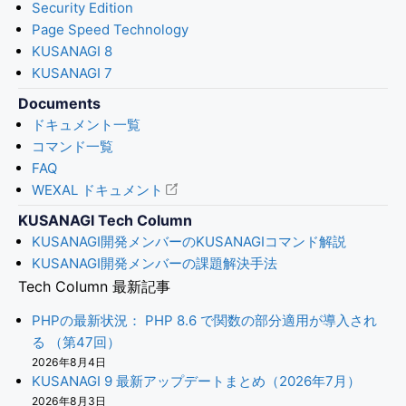
Security Edition
Page Speed Technology
KUSANAGI 8
KUSANAGI 7
Documents
ドキュメント一覧
コマンド一覧
FAQ
WEXAL ドキュメント
KUSANAGI Tech Column
KUSANAGI開発メンバーのKUSANAGIコマンド解説
KUSANAGI開発メンバーの課題解決手法
Tech Column 最新記事
PHPの最新状況： PHP 8.6 で関数の部分適用が導入され
る （第47回）
2026年8月4日
KUSANAGI 9 最新アップデートまとめ（2026年7月）
2026年8月3日