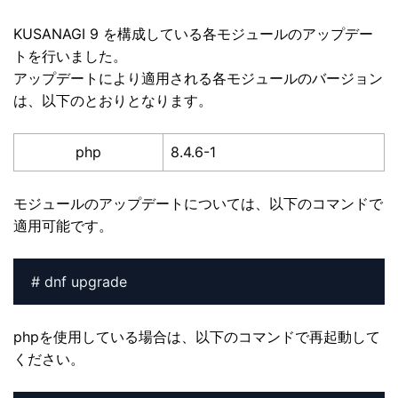
KUSANAGI 9 を構成している各モジュールのアップデー
トを行いました。
アップデートにより適用される各モジュールのバージョン
は、以下のとおりとなります。
php
8.4.6-1
モジュールのアップデートについては、以下のコマンドで
適用可能です。
# dnf upgrade
phpを使用している場合は、以下のコマンドで再起動して
ください。