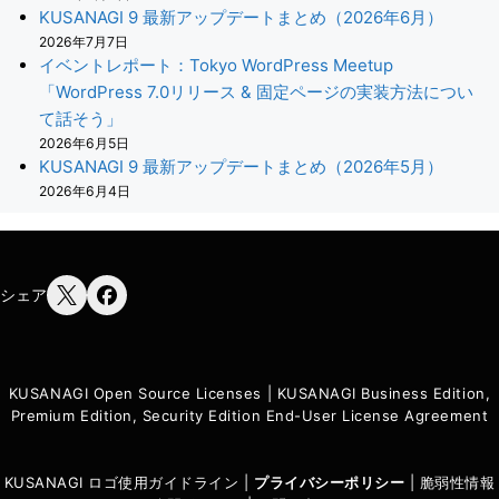
KUSANAGI 9 最新アップデートまとめ（2026年6月）
2026年7月7日
イベントレポート：Tokyo WordPress Meetup
「WordPress 7.0リリース & 固定ページの実装方法につい
て話そう」
2026年6月5日
KUSANAGI 9 最新アップデートまとめ（2026年5月）
2026年6月4日
シェア
KUSANAGI Open Source Licenses
|
KUSANAGI Business Edition,
Premium Edition, Security Edition End-User License Agreement
KUSANAGI ロゴ使用ガイドライン
|
プライバシーポリシ
ー
|
脆弱性情報