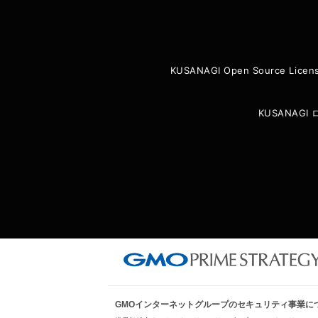
KUSANAGI Open Source Licen
KUSANAG
GMOインターネットグループのセキュリティ事業に