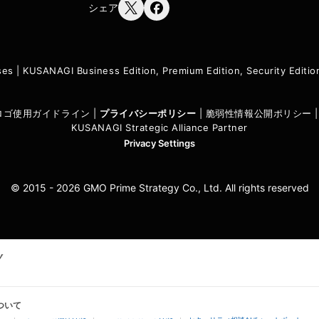
シェア
ses
|
KUSANAGI Business Edition, Premium Edition, Security Edit
I ロゴ使用ガイドライン
|
プライバシーポリシ
ー
|
脆弱性情報公開ポリシー
KUSANAGI Strategic Alliance Partner
Privacy Settings
© 2015 - 2026 GMO Prime Strategy Co., Ltd. All rights reserved
ついて