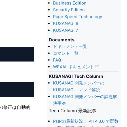
Business Edition
Security Edition
Page Speed Technology
KUSANAGI 8
KUSANAGI 7
Documents
ドキュメント一覧
コマンド一覧
FAQ
WEXAL ドキュメント
KUSANAGI Tech Column
KUSANAGI開発メンバーの
KUSANAGIコマンド解説
KUSANAGI開発メンバーの課題解
決手法
、この修正は自動的
Tech Column 最新記事
PHPの最新状況： PHP 8.6 で関数