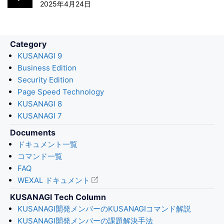
2025年4月24日
Category
KUSANAGI 9
Business Edition
Security Edition
Page Speed Technology
KUSANAGI 8
KUSANAGI 7
Documents
ドキュメント一覧
コマンド一覧
FAQ
WEXAL ドキュメント
KUSANAGI Tech Column
KUSANAGI開発メンバーのKUSANAGIコマンド解説
KUSANAGI開発メンバーの課題解決手法