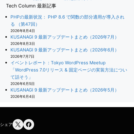
Tech Column 最新記事
PHPの最新状況： PHP 8.6 で関数の部分適用が導入され
る （第47回）
2026年8月4日
KUSANAGI 9 最新アップデートまとめ（2026年7月）
2026年8月3日
KUSANAGI 9 最新アップデートまとめ（2026年6月）
2026年7月7日
イベントレポート：Tokyo WordPress Meetup
「WordPress 7.0リリース & 固定ページの実装方法につい
て話そう」
2026年6月5日
KUSANAGI 9 最新アップデートまとめ（2026年5月）
2026年6月4日
シェア