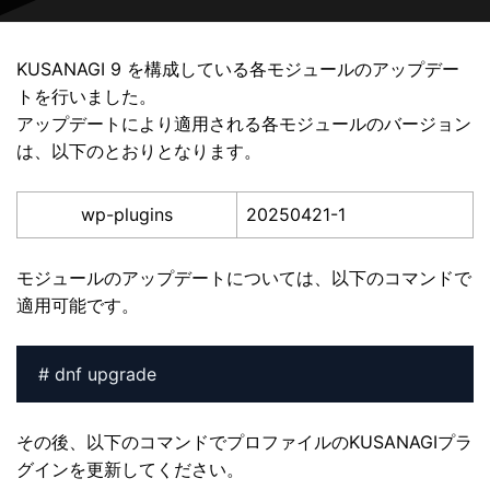
KUSANAGI 9 を構成している各モジュールのアップデー
トを行いました。
アップデートにより適用される各モジュールのバージョン
は、以下のとおりとなります。
wp-plugins
20250421-1
モジュールのアップデートについては、以下のコマンドで
適用可能です。
# dnf upgrade
その後、以下のコマンドでプロファイルのKUSANAGIプラ
グインを更新してください。