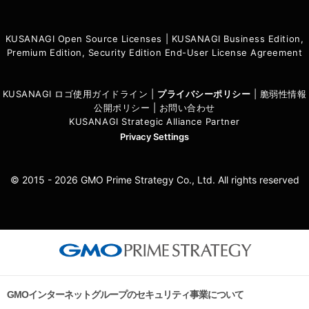
KUSANAGI Open Source Licenses
|
KUSANAGI Business Edition,
Premium Edition, Security Edition End-User License Agreement
KUSANAGI ロゴ使用ガイドライン
|
プライバシーポリシ
ー
|
脆弱性情報
公開ポリシー
|
お問い合わせ
KUSANAGI Strategic Alliance Partner
Privacy Settings
© 2015 - 2026 GMO Prime Strategy Co., Ltd. All rights reserved
GMOインターネットグループのセキュリティ事業について