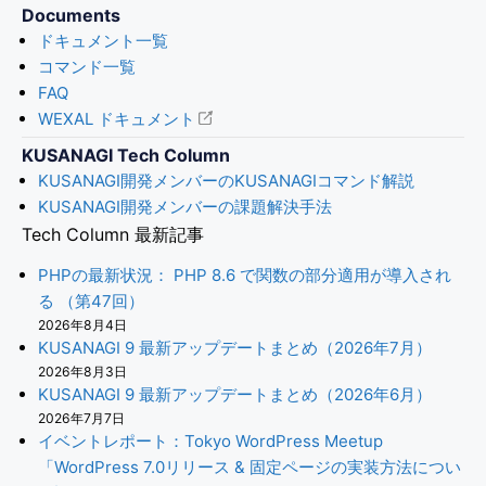
Documents
ドキュメント一覧
コマンド一覧
FAQ
WEXAL ドキュメント
KUSANAGI Tech Column
KUSANAGI開発メンバーのKUSANAGIコマンド解説
KUSANAGI開発メンバーの課題解決手法
Tech Column 最新記事
PHPの最新状況： PHP 8.6 で関数の部分適用が導入され
る （第47回）
2026年8月4日
KUSANAGI 9 最新アップデートまとめ（2026年7月）
2026年8月3日
KUSANAGI 9 最新アップデートまとめ（2026年6月）
2026年7月7日
イベントレポート：Tokyo WordPress Meetup
「WordPress 7.0リリース & 固定ページの実装方法につい