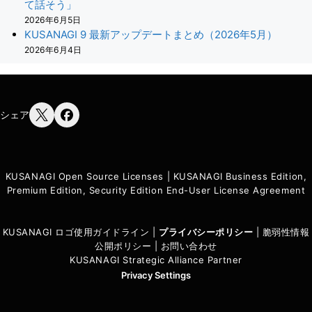
て話そう」
2026年6月5日
KUSANAGI 9 最新アップデートまとめ（2026年5月）
2026年6月4日
シェア
KUSANAGI Open Source Licenses
|
KUSANAGI Business Edition,
Premium Edition, Security Edition End-User License Agreement
KUSANAGI ロゴ使用ガイドライン
|
プライバシーポリシ
ー
|
脆弱性情報
公開ポリシー
|
お問い合わせ
KUSANAGI Strategic Alliance Partner
Privacy Settings