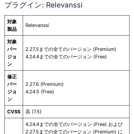
プラグイン: Relevanssi
対象
Relevanssi
製品
対象
バー
2.27.5までの全てのバージョン (Premium)
ジョ
4.24.4までの全てのバージョン (Free)
ン
修正
バー
2.27.6 (Premium)
ジョ
4.24.5 (Free)
ン
CVSS
高 (7.5)
4.24.4までの全てのバージョン (Free) および
2.27.5までの全てのバージョン (Premium) に