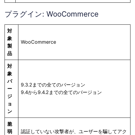
プラグイン: WooCommerce
対
象
WooCommerce
製
品
対
象
バ
9.3.2までの全てのバージョン
ー
9.4から9.4.2までの全てのバージョン
ジ
ョ
ン
脆
弱
認証していない攻撃者が、ユーザーを騙してアク