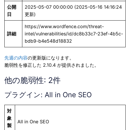
公開
2025-05-07 00:00:00 (2025-05-16 14:16:24
日
更新)
https://www.wordfence.com/threat-
詳細
intel/vulnerabilities/id/dc8b33c7-23ef-4b5c-
bdb9-b4e548d18832
先週の内容
の更新版になります。
脆弱性を修正した 2.10.4 が提供されました。
他の脆弱性: 2件
プラグイン: All in One SEO
対
象
All in One SEO
製