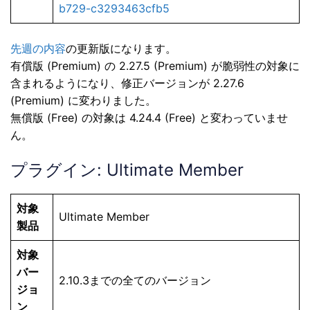
b729-c3293463cfb5
先週の内容
の更新版になります。
有償版 (Premium) の 2.27.5 (Premium) が脆弱性の対象に
含まれるようになり、修正バージョンが 2.27.6
(Premium) に変わりました。
無償版 (Free) の対象は 4.24.4 (Free) と変わっていませ
ん。
プラグイン: Ultimate Member
対象
Ultimate Member
製品
対象
バー
2.10.3までの全てのバージョン
ジョ
ン