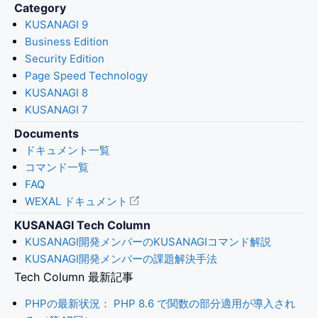
Category
KUSANAGI 9
Business Edition
Security Edition
Page Speed Technology
KUSANAGI 8
KUSANAGI 7
Documents
ドキュメント一覧
コマンド一覧
FAQ
WEXAL ドキュメント
KUSANAGI Tech Column
KUSANAGI開発メンバーのKUSANAGIコマンド解説
KUSANAGI開発メンバーの課題解決手法
Tech Column 最新記事
PHPの最新状況： PHP 8.6 で関数の部分適用が導入され