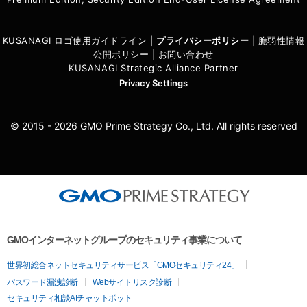
KUSANAGI ロゴ使用ガイドライン
|
プライバシーポリシ
ー
|
脆弱性情報
公開ポリシー
|
お問い合わせ
KUSANAGI Strategic Alliance Partner
Privacy Settings
© 2015 - 2026 GMO Prime Strategy Co., Ltd. All rights reserved
GMOインターネットグループのセキュリティ事業について
世界初総合ネットセキュリティサービス「GMOセキュリティ24」
パスワード漏洩診断
Webサイトリスク診断
セキュリティ相談AIチャットボット