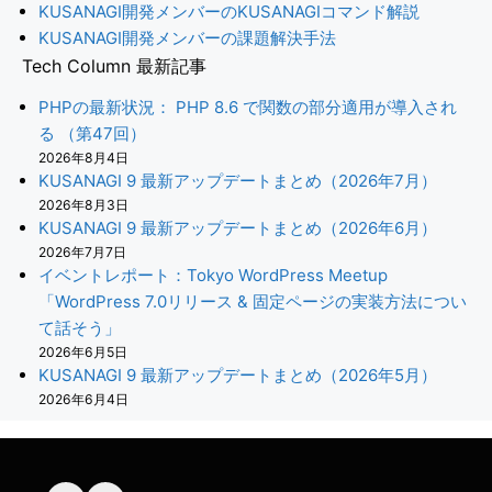
KUSANAGI開発メンバーのKUSANAGIコマンド解説
KUSANAGI開発メンバーの課題解決手法
Tech Column 最新記事
PHPの最新状況： PHP 8.6 で関数の部分適用が導入され
る （第47回）
2026年8月4日
KUSANAGI 9 最新アップデートまとめ（2026年7月）
2026年8月3日
KUSANAGI 9 最新アップデートまとめ（2026年6月）
2026年7月7日
イベントレポート：Tokyo WordPress Meetup
「WordPress 7.0リリース & 固定ページの実装方法につい
て話そう」
2026年6月5日
KUSANAGI 9 最新アップデートまとめ（2026年5月）
2026年6月4日