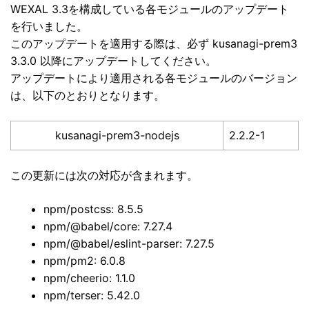
WEXAL 3.3を構成している各モジュールのアップデート
を行いました。
このアップデートを適用する際は、必ず kusanagi-prem3
3.3.0 以降にアップデートしてください。
アップデートにより適用される各モジュールのバージョン
は、以下のとおりとなります。
kusanagi-prem3-nodejs
2.2.2-1
この更新には次の対応が含まれます。
npm/postcss: 8.5.5
npm/@babel/core: 7.27.4
npm/@babel/eslint-parser: 7.27.5
npm/pm2: 6.0.8
npm/cheerio: 1.1.0
npm/terser: 5.42.0