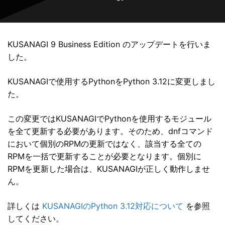
KUSANAGI 9 Business Edition のアップデートを行いま
した。
KUSANAGIで使用するPythonをPython 3.12に変更しまし
た。
この変更ではKUSANAGIでPythonを使用するモジュール
を全て更新する必要があります。そのため、dnfコマンド
において個別のRPMの更新ではなく、該当する全ての
RPMを一括で更新することが必要となります。個別に
RPMを更新した場合は、KUSANAGIが正しく動作しませ
ん。
詳しくは
KUSANAGIのPython 3.12対応について
を参照
してください。