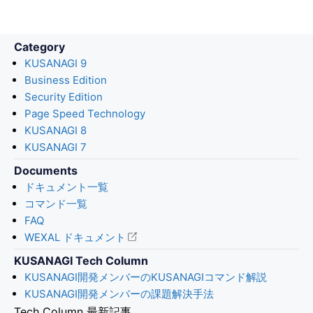
Category
KUSANAGI 9
Business Edition
Security Edition
Page Speed Technology
KUSANAGI 8
KUSANAGI 7
Documents
ドキュメント一覧
コマンド一覧
FAQ
WEXAL ドキュメント
KUSANAGI Tech Column
KUSANAGI開発メンバーのKUSANAGIコマンド解説
KUSANAGI開発メンバーの課題解決手法
Tech Column 最新記事