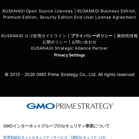
KUSANAGI Open Source Licenses
|
KUSANAGI Business Edition,
Premium Edition, Security Edition End-User License Agreement
KUSANAGI ロゴ使用ガイドライン
|
プライバシーポリシ
ー
|
脆弱性情報
公開ポリシー
|
お問い合わせ
KUSANAGI Strategic Alliance Partner
Privacy Settings
© 2015 - 2026 GMO Prime Strategy Co., Ltd. All rights reserved
GMOインターネットグループのセキュリティ事業について
世界初総合ネットセキュリティサービス「GMOセキュリティ24」