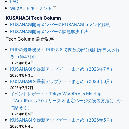
FAQ
WEXAL ドキュメント
KUSANAGI Tech Column
KUSANAGI開発メンバーのKUSANAGIコマンド解説
KUSANAGI開発メンバーの課題解決手法
Tech Column 最新記事
PHPの最新状況： PHP 8.6 で関数の部分適用が導入され
る （第47回）
2026年8月4日
KUSANAGI 9 最新アップデートまとめ（2026年7月）
2026年8月3日
KUSANAGI 9 最新アップデートまとめ（2026年6月）
2026年7月7日
イベントレポート：Tokyo WordPress Meetup
「WordPress 7.0リリース & 固定ページの実装方法につい
て話そう」
2026年6月5日
KUSANAGI 9 最新アップデートまとめ（2026年5月）
2026年6月4日