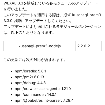
WEXAL 3.3を構成している各モジュールのアップデート
を行いました。
このアップデートを適用する際は、必ず kusanagi-prem3
3.3.0 以降にアップデートしてください。
アップデートにより適用される各モジュールのバージョン
は、以下のとおりとなります。
kusanagi-prem3-nodejs
2.2.6-2
この更新には次の対応が含まれます。
npm/ioredis: 5.8.1
npm/pm2: 6.0.13
npm/debug: 4.4.3
npm/crawler-user-agents: 1.21.0
npm/commander: 14.0.1
npm/@babel/eslint-parser: 7.28.4