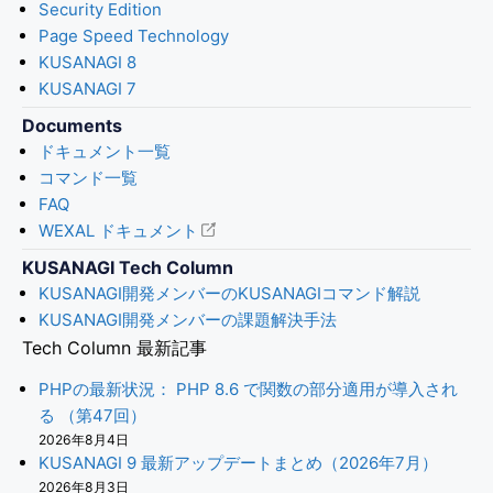
Security Edition
Page Speed Technology
KUSANAGI 8
KUSANAGI 7
Documents
ドキュメント一覧
コマンド一覧
FAQ
WEXAL ドキュメント
KUSANAGI Tech Column
KUSANAGI開発メンバーのKUSANAGIコマンド解説
KUSANAGI開発メンバーの課題解決手法
Tech Column 最新記事
PHPの最新状況： PHP 8.6 で関数の部分適用が導入され
る （第47回）
2026年8月4日
KUSANAGI 9 最新アップデートまとめ（2026年7月）
2026年8月3日