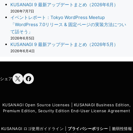
KUSANAGI 9 最新アップデートまとめ（2026年6月）
2026年7月7日
イベントレポート：Tokyo WordPress Meetup
「WordPress 7.0リリース & 固定ページの実装方法につい
て話そう」
2026年6月5日
KUSANAGI 9 最新アップデートまとめ（2026年5月）
2026年6月4日
シェア
KUSANAGI Open Source Licenses
|
KUSANAGI Business Edition,
Premium Edition, Security Edition End-User License Agreement
KUSANAGI ロゴ使用ガイドライン
|
プライバシーポリシ
ー
|
脆弱性情報