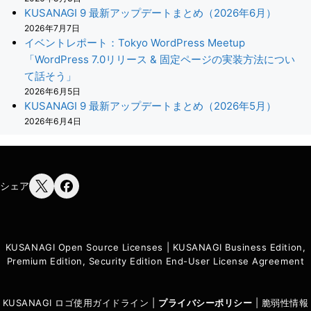
KUSANAGI 9 最新アップデートまとめ（2026年6月）
2026年7月7日
イベントレポート：Tokyo WordPress Meetup
「WordPress 7.0リリース & 固定ページの実装方法につい
て話そう」
2026年6月5日
KUSANAGI 9 最新アップデートまとめ（2026年5月）
2026年6月4日
シェア
KUSANAGI Open Source Licenses
|
KUSANAGI Business Edition,
Premium Edition, Security Edition End-User License Agreement
KUSANAGI ロゴ使用ガイドライン
|
プライバシーポリシ
ー
|
脆弱性情報