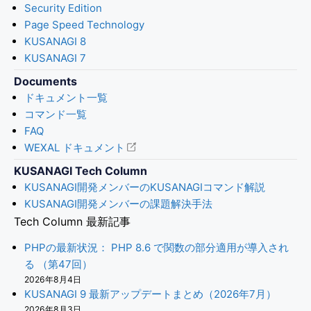
Security Edition
Page Speed Technology
KUSANAGI 8
KUSANAGI 7
Documents
ドキュメント一覧
コマンド一覧
FAQ
WEXAL ドキュメント
KUSANAGI Tech Column
KUSANAGI開発メンバーのKUSANAGIコマンド解説
KUSANAGI開発メンバーの課題解決手法
Tech Column 最新記事
PHPの最新状況： PHP 8.6 で関数の部分適用が導入され
る （第47回）
2026年8月4日
KUSANAGI 9 最新アップデートまとめ（2026年7月）
2026年8月3日