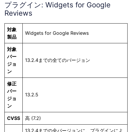
プラグイン: Widgets for Google
Reviews
対象
Widgets for Google Reviews
製品
対象
バー
13.2.4までの全てのバージョン
ジョ
ン
修正
バー
13.2.5
ジョ
ン
CVSS
高 (7.2)
13.2.4までの全バージョンに、プラグインによ